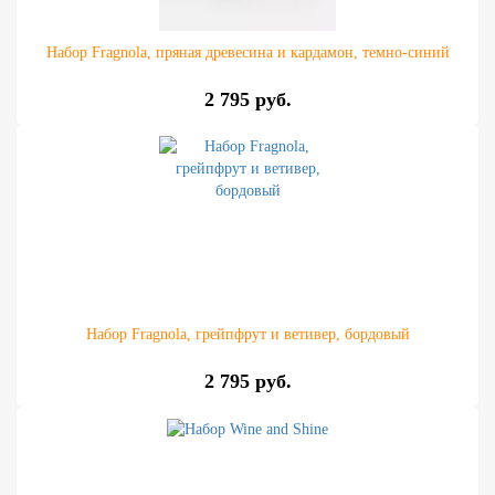
Набор Fragnola, пряная древесина и кардамон, темно-синий
2 795 руб.
Набор Fragnola, грейпфрут и ветивер, бордовый
2 795 руб.