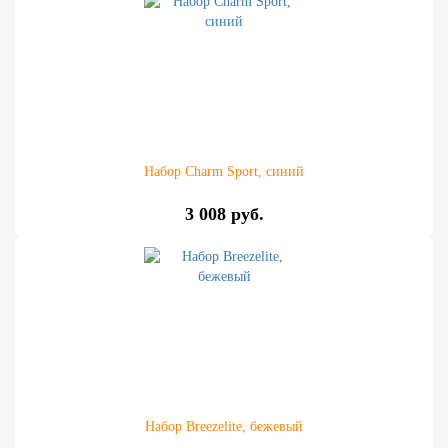
Набор Charm Sport, синий
3 008 руб.
Набор Breezelite, бежевый