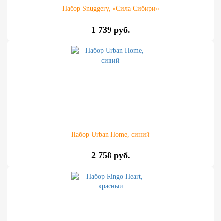
Набор Snuggery, «Сила Сибири»
1 739 руб.
Набор Urban Home, синий
2 758 руб.