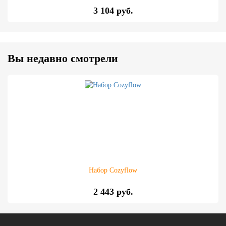
3 104 руб.
Вы недавно смотрели
Набор Cozyflow
2 443 руб.