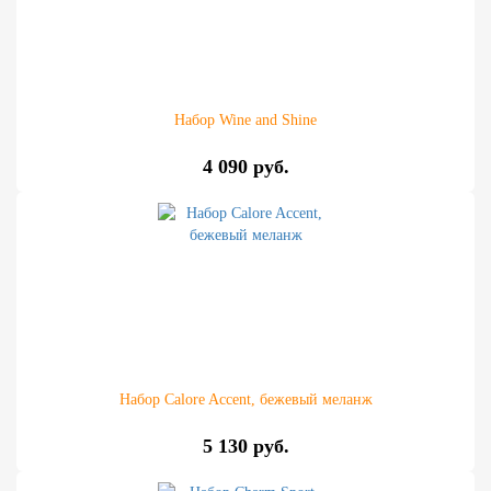
Набор Wine and Shine
4 090 руб.
Набор Calore Accent, бежевый меланж
5 130 руб.