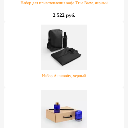
Набор для приготовления кофе True Brew, черный
2 522 руб.
Набор Autumnity, черный