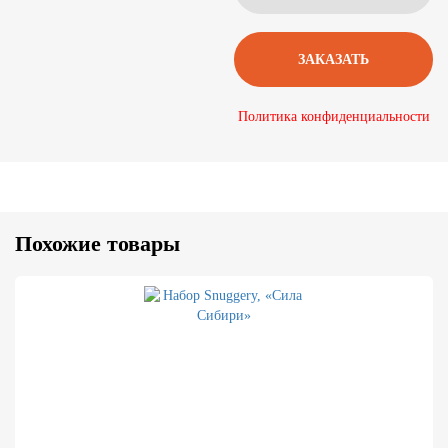
Политика конфиденциальности
Похожие товары