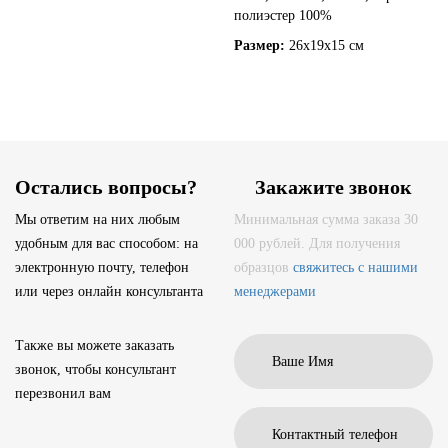
полиэстер 100%
Размер:
26x19x15 см
Остались вопросы?
Закажите звонок
Мы ответим на них любым
Минимальная сумма заказа 30
удобным для вас способом: на
000 рублей. Для получения
электронную почту, телефон
образцов
свяжитесь с нашими
или через онлайн консультанта
менеджерами
Также вы можете заказать
звонок, чтобы консультант
перезвонил вам