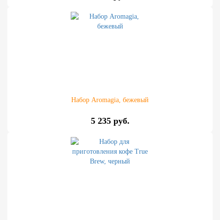
Набор Aromagia, бежевый
5 235 руб.