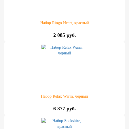
Набор Ringo Heart, красный
2 085 руб.
Набор Relax Warm, черный
6 377 руб.