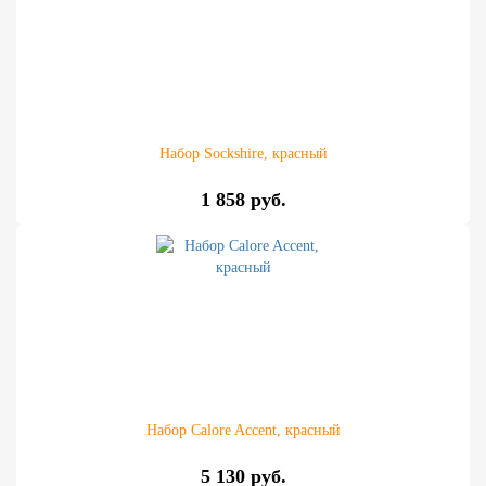
Набор Sockshire, красный
1 858 руб.
Набор Calore Accent, красный
5 130 руб.