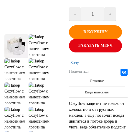
В КОРЗИНУ
ЗАКАЗАТЬ МЕРЧ
Хочу
Поделиться
Описание
Виды нанесения
Cozyflow защитит не только от
холода, но и от грустных
мыслей, а еще позволит всегда
двигаться в потоке добра и
уюта, ведь обязательно подарит