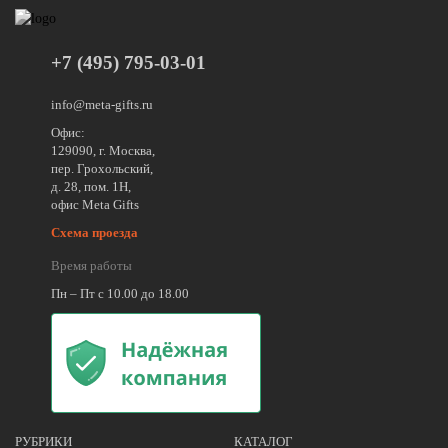
+7 (495) 795-03-01
info@meta-gifts.ru
Офис:
129090, г. Москва,
пер. Грохольский,
д. 28, пом. 1Н,
офис Meta Gifts
Схема проезда
Время работы
Пн – Пт с 10.00 до 18.00
РУБРИКИ
КАТАЛОГ