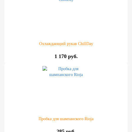
Охлаждающий рукав ChillDay
1 170 руб.
Пробка для шампанского Rioja
285 руб.