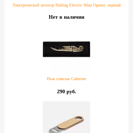
Электрический штопор Hailing Electric Wine Оpener, черный
Нет в наличии
Нож сомелье Сabernet
290 руб.