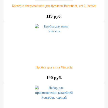
Костер с открывашкой для бутылок Bartender, ver.2, белый
119 руб.
Пробка для вина Vincadia
190 руб.