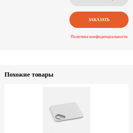
Политика конфиденциальности
Похожие товары