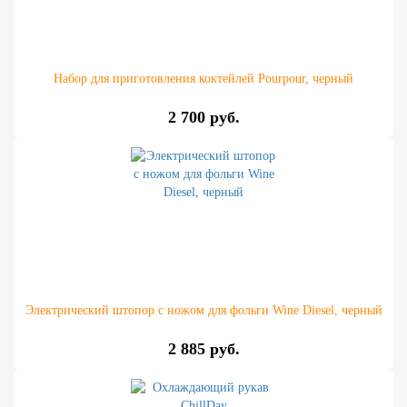
Набор для приготовления коктейлей Pourpour, черный
2 700 руб.
Электрический штопор с ножом для фольги Wine Diesel, черный
2 885 руб.