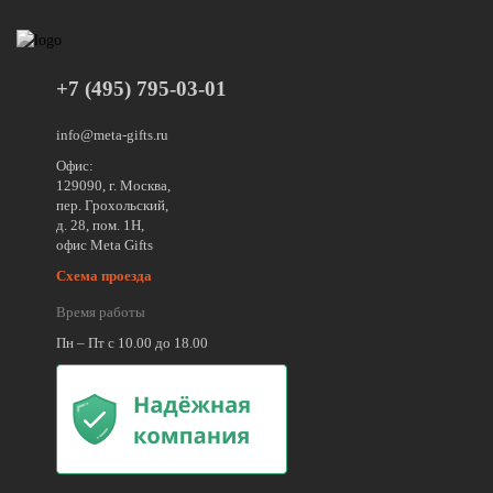
+7 (495) 795-03-01
info@meta-gifts.ru
Офис:
129090, г. Москва,
пер. Грохольский,
д. 28, пом. 1Н,
офис Meta Gifts
Схема проезда
Время работы
Пн – Пт с 10.00 до 18.00