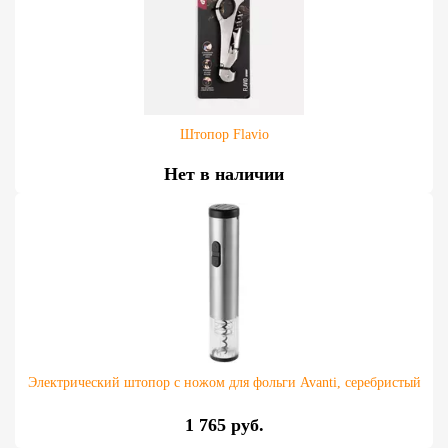
Штопор Flavio
Нет в наличии
Электрический штопор с ножом для фольги Avanti, серебристый
1 765 руб.