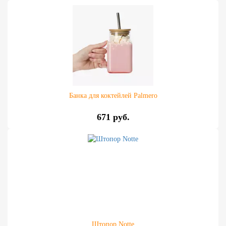
Банка для коктейлей Palmero
671 руб.
Штопор Notte