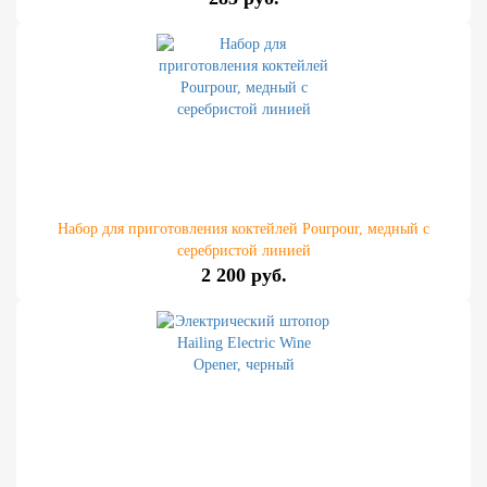
Набор для приготовления коктейлей Pourpour, медный с
серебристой линией
2 200 руб.