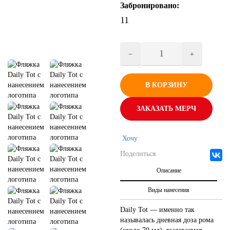
Забронировано:
11
В КОРЗИНУ
ЗАКАЗАТЬ МЕРЧ
Хочу
Поделиться
Описание
Виды нанесения
Daily Tot — именно так
называлась дневная доза рома