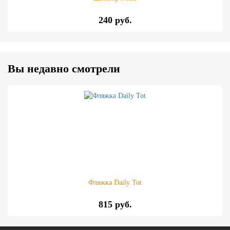
240 руб.
Вы недавно смотрели
Фляжка Daily Tot
815 руб.