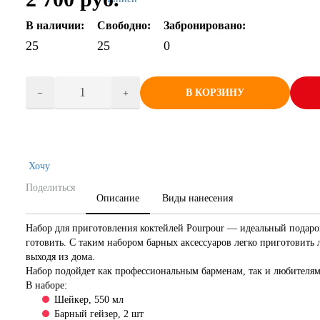
В наличии:
Свободно:
Забронировано:
25
25
0
В КОРЗИНУ
Хочу
Поделиться
Описание
Виды нанесения
Набор для приготовления коктейлей Pourpour — идеальный подарок 
готовить. С таким набором барных аксессуаров легко приготовить
выходя из дома.
Набор подойдет как профессиональным барменам, так и любителям
В наборе:
Шейкер, 550 мл
Барный гейзер, 2 шт