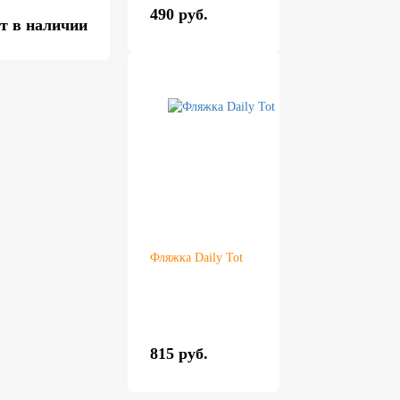
490 руб.
т в наличии
Фляжка Daily Tot
815 руб.