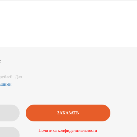
к
рублей. Для
нашими
Политика конфиденциальности