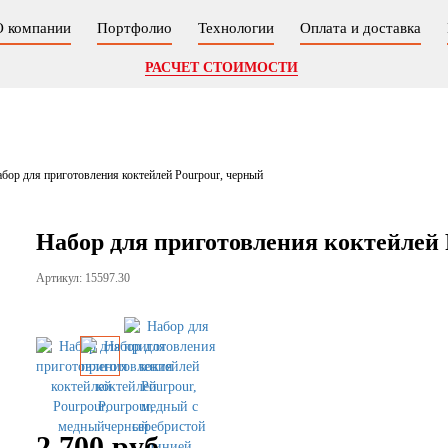
О компании
Портфолио
Технологии
Оплата и доставка
РАСЧЕТ СТОИМОСТИ
бор для приготовления коктейлей Pourpour, черный
Набор для приготовления коктейлей 
Артикул: 15597.30
2 700 руб.