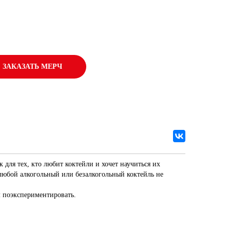
ЗАКАЗАТЬ МЕРЧ
для тех, кто любит коктейли и хочет научиться их
 любой алкогольный или безалкогольный коктейль не
 поэкспериментировать.