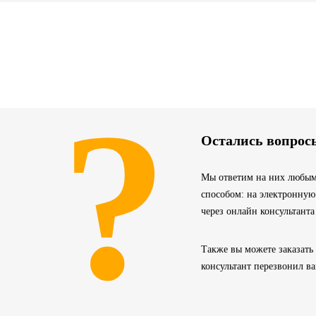
?
Остались вопрос
Мы ответим на них любым
способом: на электронную
через онлайн консультанта
Также вы можете заказать
консультант перезвонил в