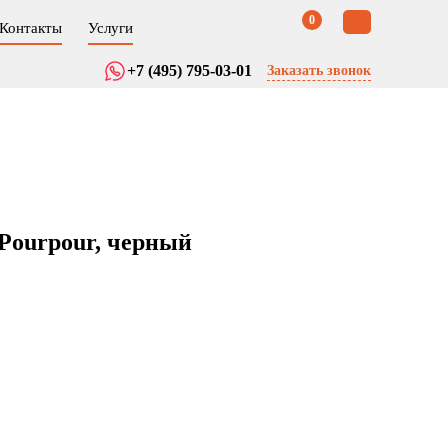
0
Контакты
Услуги
+7 (495) 795-03-01
Заказать звонок
Pourpour, черный