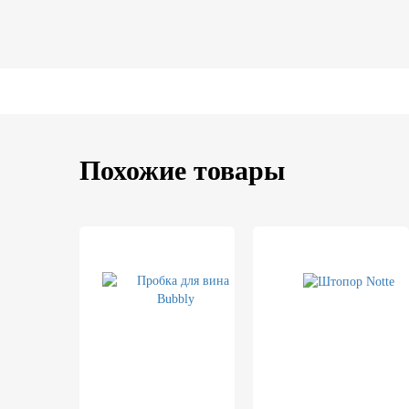
Похожие товары