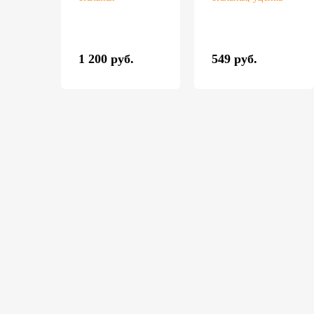
1 200 руб.
549 руб.