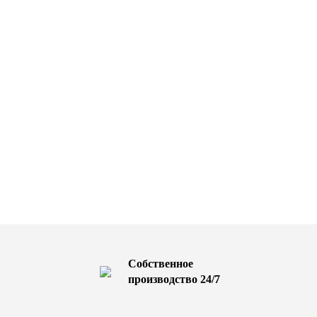
Собственное
производство 24/7