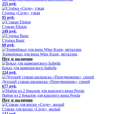
255 руб.
Стопка «Сиде», узкая
95 руб.
Стакан Elision
249 руб.
Стопка Basic
69 руб.
Термобокал для вина Wine Kuzie, металлик
Нет в наличии
Бокал для шампанского Isabella
224 руб.
Детский стакан-раскраска «Передвижник», синий
677 руб.
Набор из 2 бокалов для красного вина Perola
Нет в наличии
Стакан для виски «Сиде», малый
142 руб.