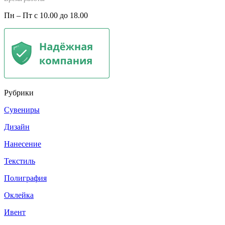
Пн – Пт с 10.00 до 18.00
Рубрики
Сувениры
Дизайн
Нанесение
Текстиль
Полиграфия
Оклейка
Ивент