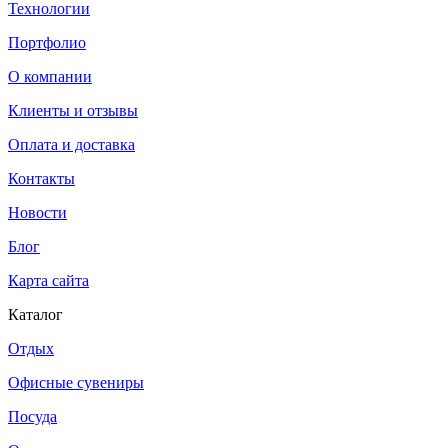
Технологии
Портфолио
О компании
Клиенты и отзывы
Оплата и доставка
Контакты
Новости
Блог
Карта сайта
Каталог
Отдых
Офисные сувениры
Посуда