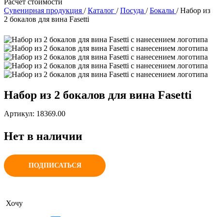
Расчет стоимости
Сувенирная продукция
/
Каталог
/
Посуда
/
Бокалы
/
Набор из
2 бокалов для вина Fasetti
Набор из 2 бокалов для вина Fasetti
Артикул: 18369.00
Нет в наличии
ПОДПИСАТЬСЯ
Хочу