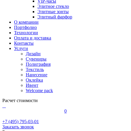
VIP-часы
Элитное стекло
Элитные зонты
Элитный фарфор
О компании
Портфолио
Технологии
Оплата и доставка
Контакты
Услуги
Дизайн
Сувениры
Полиграфия
Текстиль
Нанесение
Оклейка
Ивент
Welcome pack
Расчет стоимости
0
+7 (495) 795-03-01
Заказать звонок