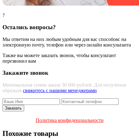
?
Остались вопросы?
Мы ответим на них любым удобным для вас способом: на
электронную почту, телефон или через онлайн консультанта
Также вы можете заказать звонок, чтобы консультант
перезвонил вам
Закажите звонок
Минимальная сумма заказа 30 000 рублей. Для получения
образцов
свяжитесь с нашими менеджерами
Политика конфиденциальности
Похожие товары