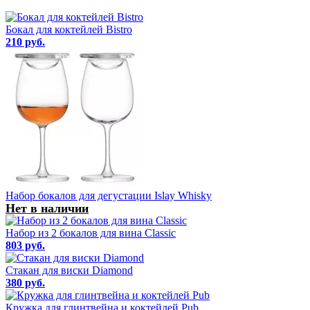
Бокал для коктейлей Bistro
210 руб.
Набор бокалов для дегустации Islay Whisky
Нет в наличии
Набор из 2 бокалов для вина Classic
803 руб.
Стакан для виски Diamond
380 руб.
Кружка для глинтвейна и коктейлей Pub