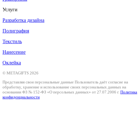
Услуги
Разработка дизайна
Полиграфия
Текстиль
Нанесение
Оклейка
© METAGIFTS 2026
Представляя свои персональные данные Пользователь даёт согласие на
обработку, хранение и использование своих персональных данных на
основании ФЗ № 152-ФЗ «О персольных данных» от 27.07.2006 г.
Политика
конфиденциальности