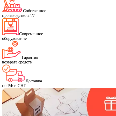
Собственное
производство 24/7
Современное
оборудование
Гарантия
возврата средств
Доставка
по РФ и СНГ