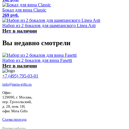
Бокал для вина Classic
269 руб.
Набор из 2 бокалов для шампанского Linea Asti
Нет в наличии
Вы недавно смотрели
Набор из 2 бокалов для вина Fasetti
Нет в наличии
+7 (495) 795-03-01
info@meta-gifts.ru
Офис:
129090, г. Москва,
пер. Грохольский,
д. 28, пом. 1Н,
офис Meta Gifts
Схема проезда
Время работы