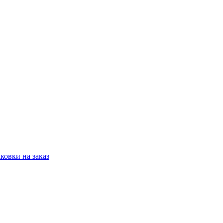
овки на заказ