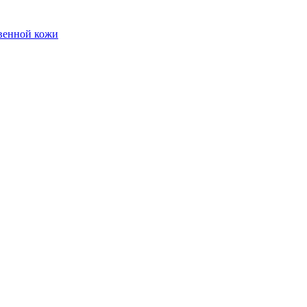
твенной кожи