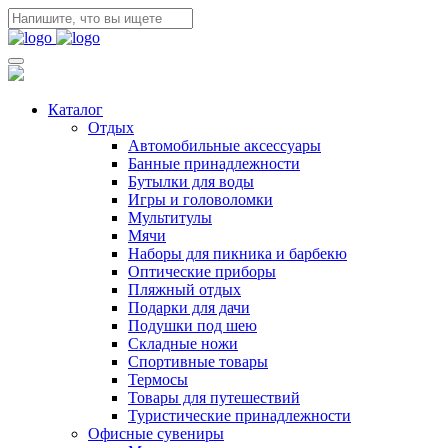
Каталог
Отдых
Автомобильные аксессуары
Банные принадлежности
Бутылки для воды
Игры и головоломки
Мультитулы
Мячи
Наборы для пикника и барбекю
Оптические приборы
Пляжный отдых
Подарки для дачи
Подушки под шею
Складные ножи
Спортивные товары
Термосы
Товары для путешествий
Туристические принадлежности
Офисные сувениры