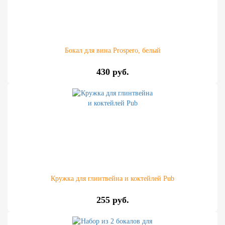
Бокал для вина Prospero, белый
430 руб.
Кружка для глинтвейна и коктейлей Pub
255 руб.