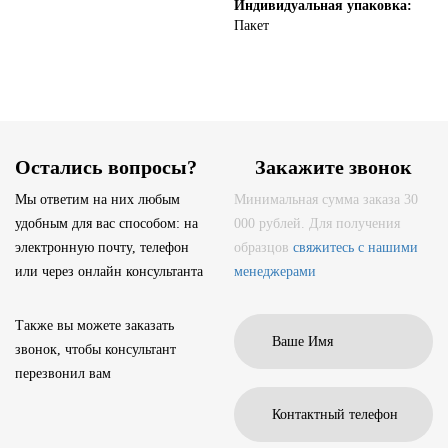
Индивидуальная упаковка:
Пакет
Остались вопросы?
Закажите звонок
Мы ответим на них любым
Минимальная сумма заказа 30
удобным для вас способом: на
000 рублей. Для получения
электронную почту, телефон
образцов
свяжитесь с нашими
или через онлайн консультанта
менеджерами
Также вы можете заказать
звонок, чтобы консультант
перезвонил вам