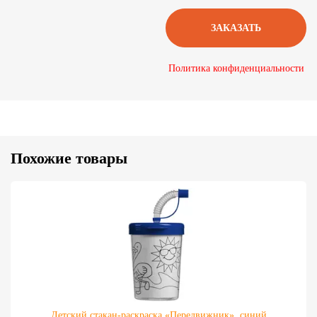
Политика конфиденциальности
Похожие товары
Детский стакан-раскраска «Передвижник», синий