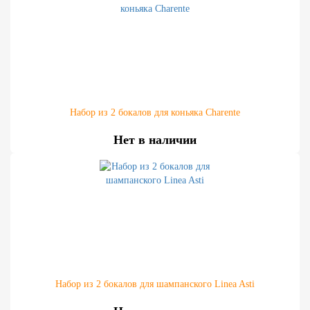
Набор из 2 бокалов для коньяка Charente
Нет в наличии
Набор из 2 бокалов для шампанского Linea Asti