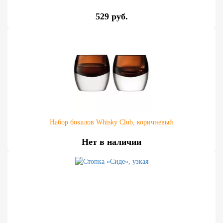
529 руб.
Набор бокалов Whisky Club, коричневый
Нет в наличии