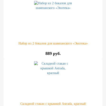
Набор из 2 бокалов для шампанского «Энотека»
889 руб.
Складной стакан с крышкой Astrada, красный