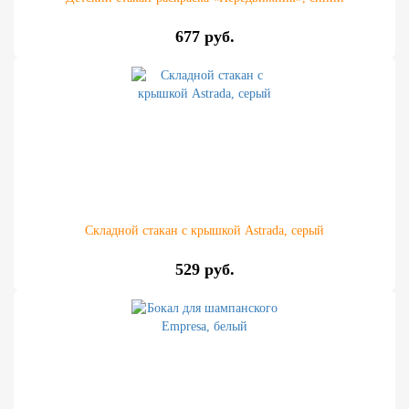
677 руб.
Складной стакан с крышкой Astrada, серый
529 руб.