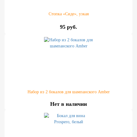
Стопка «Сиде», узкая
95 руб.
Набор из 2 бокалов для шампанского Amber
Нет в наличии