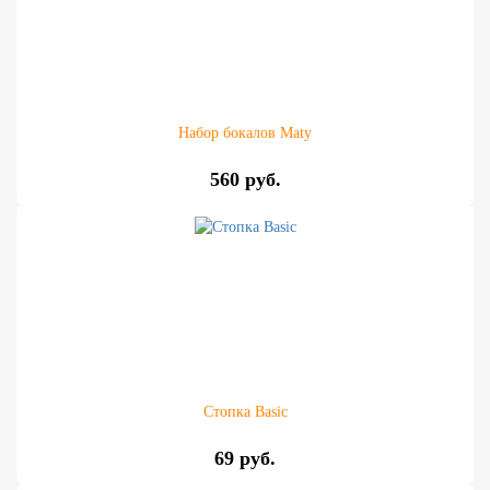
Набор бокалов Maty
560 руб.
Стопка Basic
69 руб.