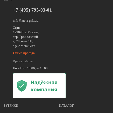
+7 (495) 795-03-01
info@meta-gifts.ru
Офис:
129090, г. Москва,
пер. Грохольский,
д. 28, пом. 1Н,
офис Meta Gifts
Схема проезда
Время работы
Пн – Пт с 10.00 до 18.00
РУБРИКИ
КАТАЛОГ