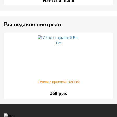
Нет в наличии
Вы недавно смотрели
Стакан с крышкой Hot Dot
260 руб.