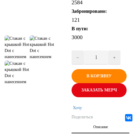
2584
Забронировано:
121
В пути:
3000
В КОРЗИНУ
ЗАКАЗАТЬ МЕРЧ
Хочу
Поделиться
Описание