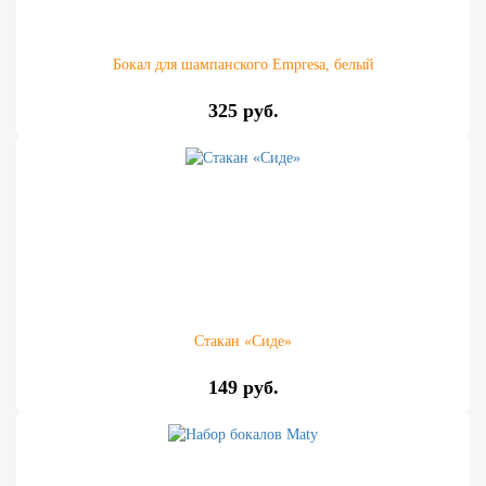
Бокал для шампанского Empresa, белый
325 руб.
Стакан «Сиде»
149 руб.