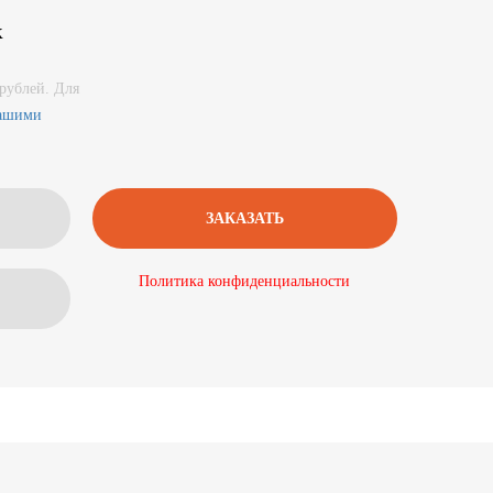
к
рублей. Для
нашими
Политика конфиденциальности