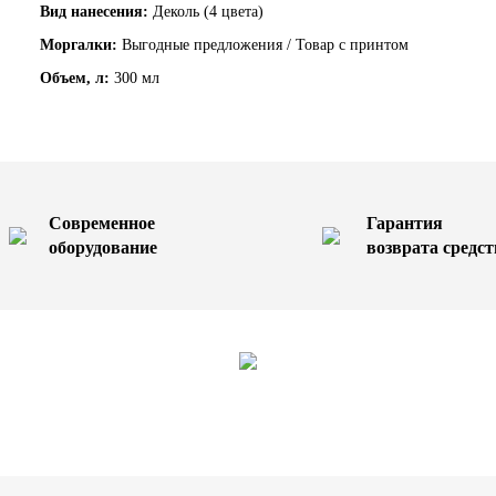
Вид нанесения:
Деколь (4 цвета)
Моргалки:
Выгодные предложения / Товар с принтом
Объем, л:
300 мл
Современное
Гарантия
оборудование
возврата средст