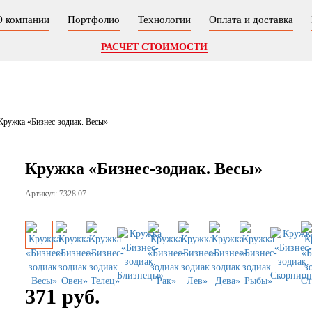
О компании
Портфолио
Технологии
Оплата и доставка
РАСЧЕТ СТОИМОСТИ
Кружка «Бизнес-зодиак. Весы»
Кружка «Бизнес-зодиак. Весы»
Артикул: 7328.07
371 руб.