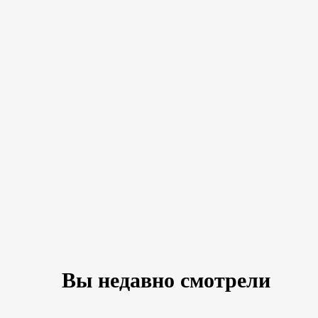
Вы недавно смотрели