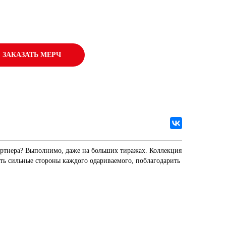
ЗАКАЗАТЬ МЕРЧ
артнера? Выполнимо, даже на больших тиражах. Коллекция
ть сильные стороны каждого одариваемого, поблагодарить