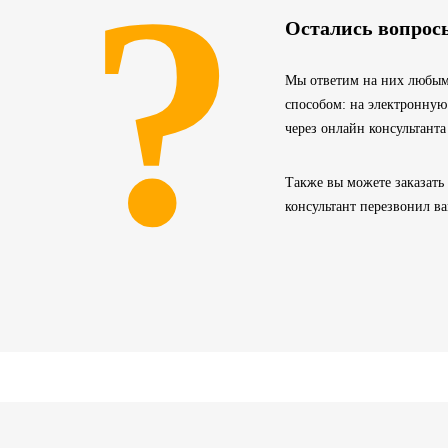
?
Остались вопрос
Мы ответим на них любым
способом: на электронную
через онлайн консультанта
Также вы можете заказать
консультант перезвонил в