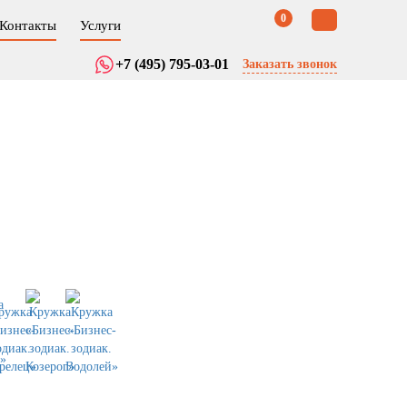
0
Контакты
Услуги
+7 (495) 795-03-01
Заказать звонок