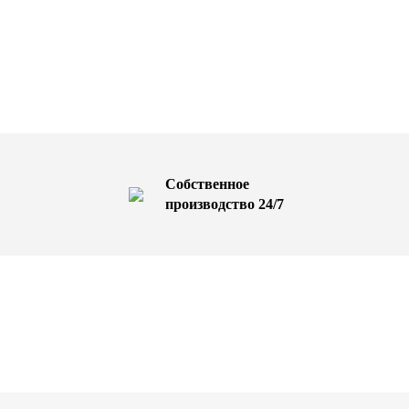
Собственное
производство 24/7