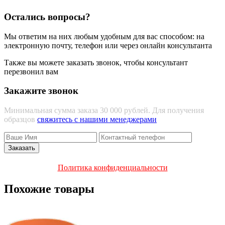
Остались вопросы?
Мы ответим на них любым удобным для вас способом: на
электронную почту, телефон или через онлайн консультанта
Также вы можете заказать звонок, чтобы консультант
перезвонил вам
Закажите звонок
Минимальная сумма заказа 30 000 рублей. Для получения
образцов
свяжитесь с нашими менеджерами
Политика конфиденциальности
Похожие товары