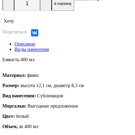
в корзину
Хочу
Поделиться
Описание
Виды нанесения
Емкость 400 мл.
Материал:
фаянс
Размер:
высота 12,1 см, диаметр 8,3 см
Вид нанесения:
Сублимация
Моргалки:
Выгодные предложения
Цвет:
белый
Объем, л:
400 мл