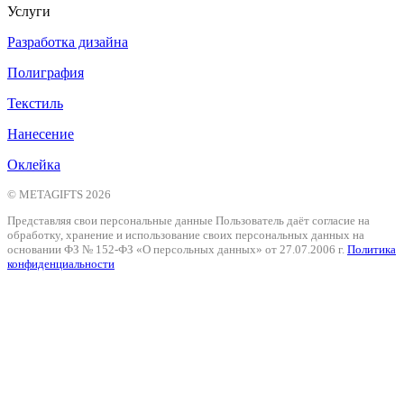
Услуги
Разработка дизайна
Полиграфия
Текстиль
Нанесение
Оклейка
© METAGIFTS 2026
Представляя свои персональные данные Пользователь даёт согласие на
обработку, хранение и использование своих персональных данных на
основании ФЗ № 152-ФЗ «О персольных данных» от 27.07.2006 г.
Политика
конфиденциальности