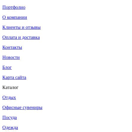
Портфолио
О компании
Клиенты и отзывы
Оплата и доставка
Контакты
Новости
Блог
Карта сайта
Каталог
Отдых
Офисные сувениры
Посуда
Одежда