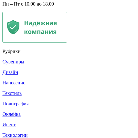
Пн – Пт с 10.00 до 18.00
Рубрики
Сувениры
Дизайн
Нанесение
Текстиль
Полиграфия
Оклейка
Ивент
Технологии