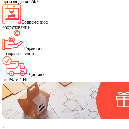
производство 24/7
Современное
оборудование
Гарантия
возврата средств
Доставка
по РФ и СНГ
?