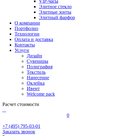
VIP-часы
Элитное стекло
Элитные зонты
Элитный фарфор
О компании
Портфолио
Технологии
Оплата и доставка
Контакты
Услуги
Дизайн
Сувениры
Полиграфия
Текстиль
Нанесение
Оклейка
Ивент
Welcome pack
Расчет стоимости
0
+7 (495) 795-03-01
Заказать звонок