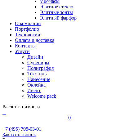
VIP-часы
Элитное стекло
Элитные зонты
Элитный фарфор
О компании
Портфолио
Технологии
Оплата и доставка
Контакты
Услуги
Дизайн
Сувениры
Полиграфия
Текстиль
Нанесение
Оклейка
Ивент
Welcome pack
Расчет стоимости
0
+7 (495) 795-03-01
Заказать звонок