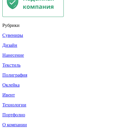
Рубрики
Сувениры
Дизайн
Нанесение
Текстиль
Полиграфия
Оклейка
Ивент
Технологии
Портфолио
О компании