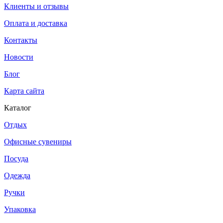
Клиенты и отзывы
Оплата и доставка
Контакты
Новости
Блог
Карта сайта
Каталог
Отдых
Офисные сувениры
Посуда
Одежда
Ручки
Упаковка