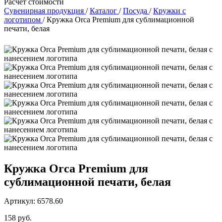
Расчет стоимости
Сувенирная продукция
/
Каталог
/
Посуда
/
Кружки с
логотипом
/
Кружка Orca Premium для сублимационной
печати, белая
Кружка Orca Premium для
сублимационной печати, белая
Артикул: 6578.60
158 руб.