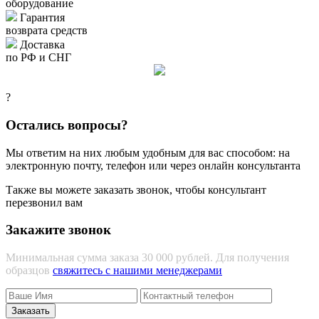
оборудование
Гарантия
возврата средств
Доставка
по РФ и СНГ
?
Остались вопросы?
Мы ответим на них любым удобным для вас способом: на
электронную почту, телефон или через онлайн консультанта
Также вы можете заказать звонок, чтобы консультант
перезвонил вам
Закажите звонок
Минимальная сумма заказа 30 000 рублей. Для получения
образцов
свяжитесь с нашими менеджерами