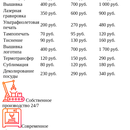
Вышивка
400 руб.
700 руб.
1 000 руб.
Лазерная
350 руб.
600 руб.
900 руб.
гравировка
Ультрафиолетовая
200 руб.
270 руб.
480 руб.
печать
Тампопечать
70 руб.
95 руб.
120 руб.
Тиснение
90 руб.
130 руб.
160 руб.
Вышивка
400 руб.
700 руб.
1 700 руб.
логотипа
Термотрансфер
120 руб.
150 руб.
290 руб.
Сублимация
80 руб.
120 руб.
180 руб.
Деколирование
230 руб.
290 руб.
340 руб.
посуды
Собственное
производство 24/7
Современное