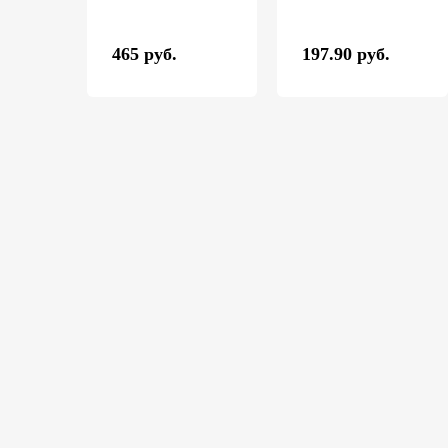
465 руб.
197.90 руб.