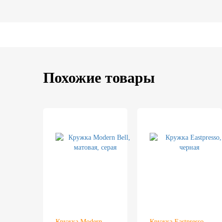
Похожие товары
Кружка Modern
Кружка Eastpresso,