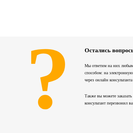
?
Остались вопрос
Мы ответим на них любым
способом: на электронную
через онлайн консультанта
Также вы можете заказать
консультант перезвонил в