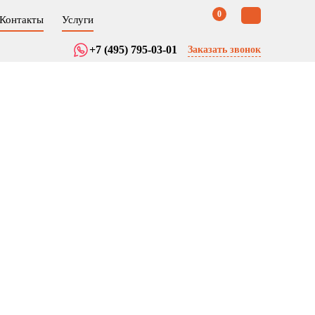
0
Контакты
Услуги
+7 (495) 795-03-01
Заказать звонок