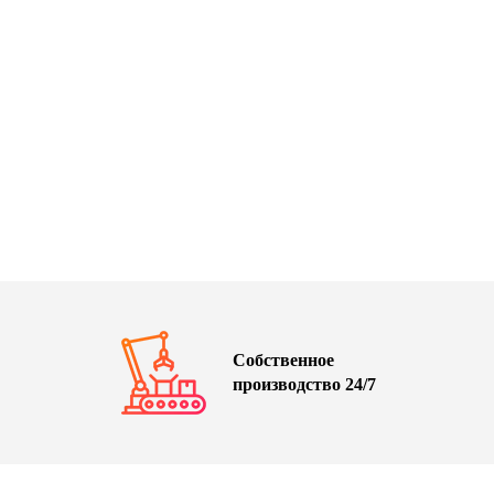
Собственное
производство 24/7