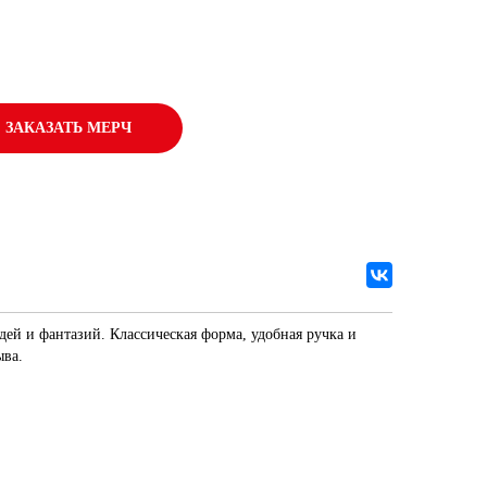
ЗАКАЗАТЬ МЕРЧ
ей и фантазий. Классическая форма, удобная ручка и
ыва.