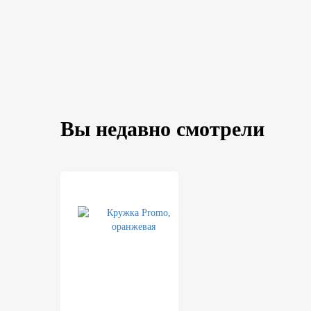
Вы недавно смотрели