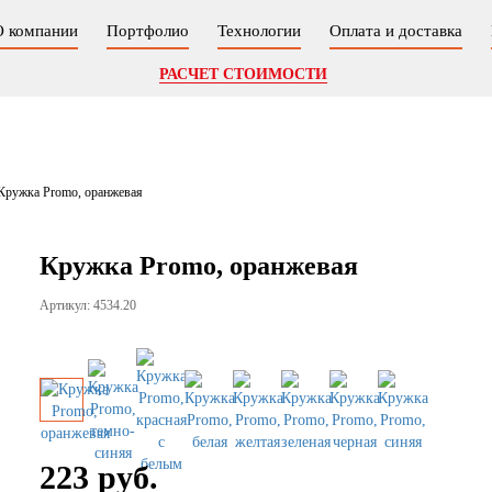
О компании
Портфолио
Технологии
Оплата и доставка
РАСЧЕТ СТОИМОСТИ
Кружка Promo, оранжевая
Кружка Promo, оранжевая
Артикул: 4534.20
223 руб.