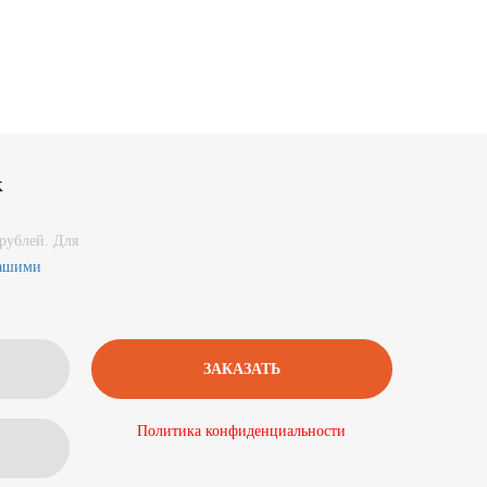
к
рублей. Для
нашими
Политика конфиденциальности