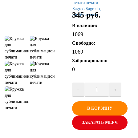
345 руб.
В наличии:
1069
Свободно:
1069
Забронировано:
0
В КОРЗИНУ
ЗАКАЗАТЬ МЕРЧ