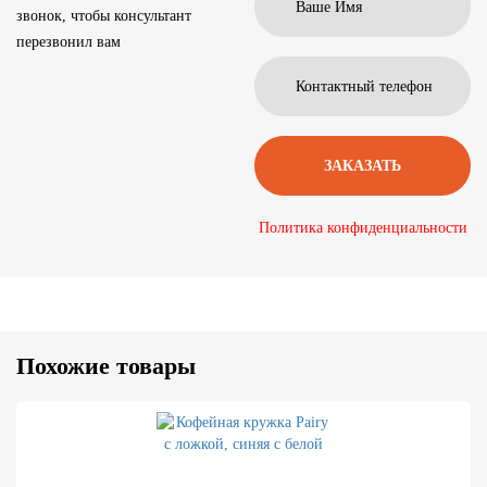
звонок, чтобы консультант
перезвонил вам
Политика конфиденциальности
Похожие товары