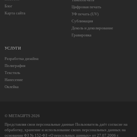
Блог
Цифровая печать
Карта сайта
УФ печать (UV)
Сублимация
Деколь и деколирование
Гравировка
УСЛУГИ
Разработка дизайна
Полиграфия
Текстиль
Нанесение
Оклейка
© METAGIFTS 2026
Представляя свои персональные данные Пользователь даёт согласие на
обработку, хранение и использование своих персональных данных на
основании ФЗ № 152-ФЗ «О персольных данных» от 27.07.2006 г.