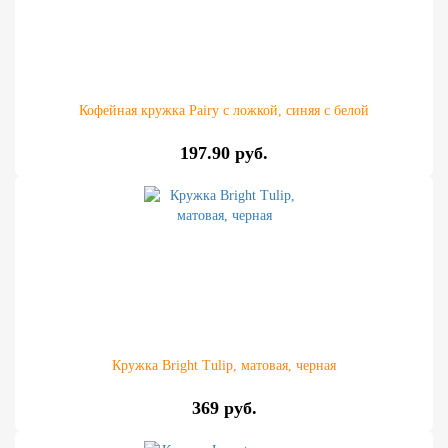
Кофейная кружка Pairy с ложкой, синяя с белой
197.90 руб.
Кружка Bright Tulip, матовая, черная
369 руб.