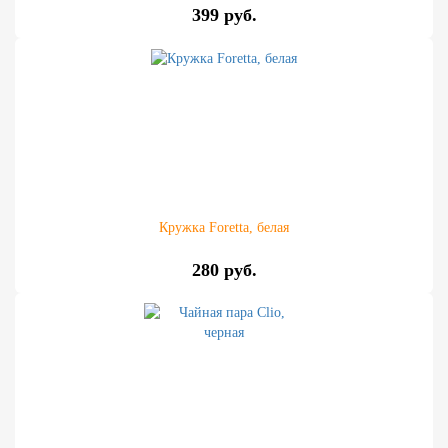
399 руб.
Кружка Foretta, белая
280 руб.