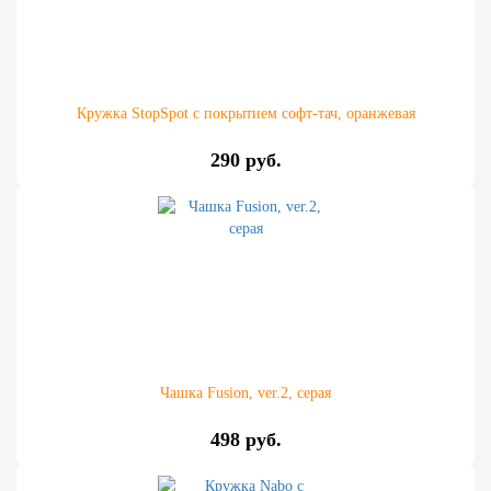
Кружка StopSpot с покрытием софт-тач, оранжевая
290 руб.
Чашка Fusion, ver.2, серая
498 руб.