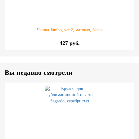
Чашка Jumbo, ver.2, матовая, белая
427 руб.
Вы недавно смотрели