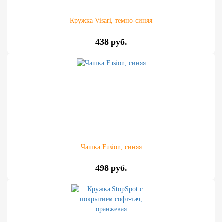
Кружка Visari, темно-синяя
438 руб.
Чашка Fusion, синяя
498 руб.