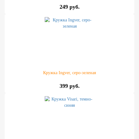
249 руб.
Кружка Ingver, серо-зеленая
399 руб.