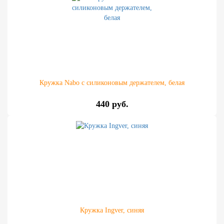
Кружка Nabo с силиконовым держателем, белая
440 руб.
Кружка Ingver, синяя