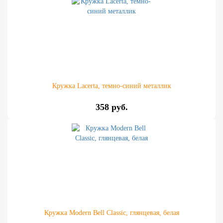
Кружка Lacerta, темно-синий металлик
358 руб.
Кружка Modern Bell Classic, глянцевая, белая