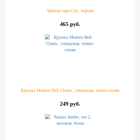
Чайная пара Clio, черная
465 руб.
Кружка Modern Bell Classic, глянцевая, темно-синяя
249 руб.