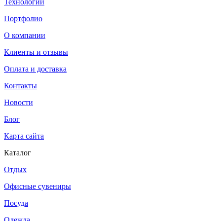
Технологии
Портфолио
О компании
Клиенты и отзывы
Оплата и доставка
Контакты
Новости
Блог
Карта сайта
Каталог
Отдых
Офисные сувениры
Посуда
Одежда