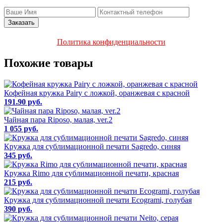
Политика конфиденциальности
Похожие товары
Кофейная кружка Pairy с ложкой, оранжевая с красной
191.90 руб.
Чайная пара Riposo, малая, ver.2
1 055 руб.
Кружка для сублимационной печати Sagredo, синяя
345 руб.
Кружка Rimo для сублимационной печати, красная
215 руб.
Кружка для сублимационной печати Ecogrami, голубая
390 руб.