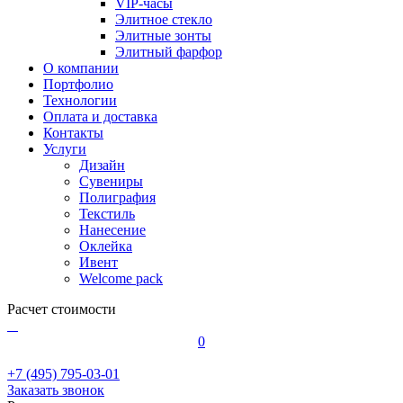
VIP-часы
Элитное стекло
Элитные зонты
Элитный фарфор
О компании
Портфолио
Технологии
Оплата и доставка
Контакты
Услуги
Дизайн
Сувениры
Полиграфия
Текстиль
Нанесение
Оклейка
Ивент
Welcome pack
Расчет стоимости
0
+7 (495) 795-03-01
Заказать звонок