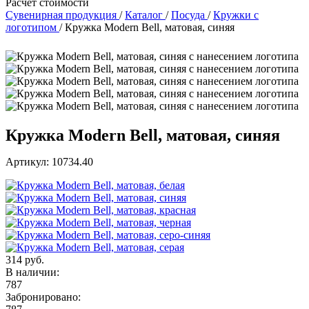
Расчет стоимости
Сувенирная продукция
/
Каталог
/
Посуда
/
Кружки с
логотипом
/
Кружка Modern Bell, матовая, синяя
Кружка Modern Bell, матовая, синяя
Артикул: 10734.40
314 руб.
В наличии:
787
Забронировано: