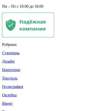
Пн – Пт с 10.00 до 18.00
Рубрики
Сувениры
Дизайн
Нанесение
Текстиль
Полиграфия
Оклейка
Ивент