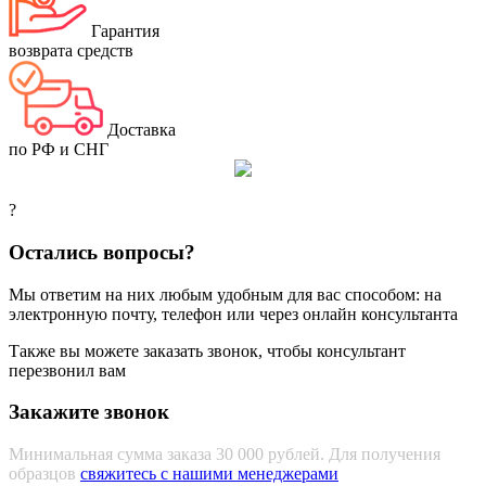
Гарантия
возврата средств
Доставка
по РФ и СНГ
?
Остались вопросы?
Мы ответим на них любым удобным для вас способом: на
электронную почту, телефон или через онлайн консультанта
Также вы можете заказать звонок, чтобы консультант
перезвонил вам
Закажите звонок
Минимальная сумма заказа 30 000 рублей. Для получения
образцов
свяжитесь с нашими менеджерами