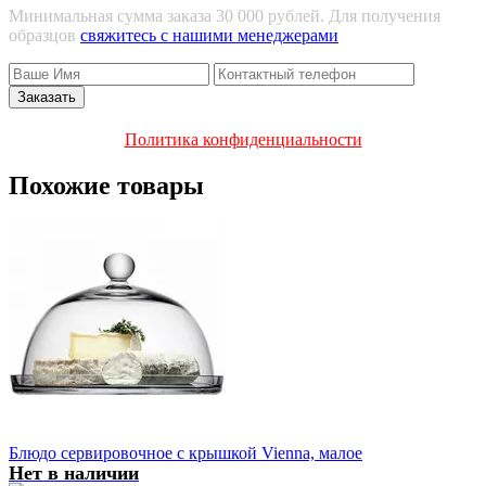
Минимальная сумма заказа 30 000 рублей. Для получения
образцов
свяжитесь с нашими менеджерами
Политика конфиденциальности
Похожие товары
Блюдо сервировочное с крышкой Vienna, малое
Нет в наличии