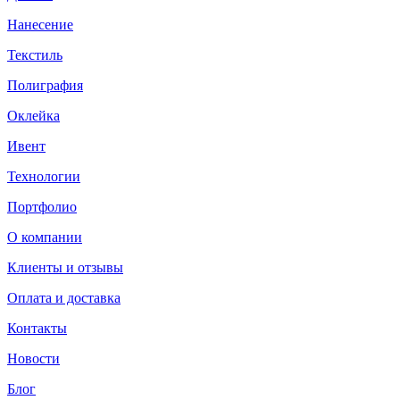
Нанесение
Текстиль
Полиграфия
Оклейка
Ивент
Технологии
Портфолио
О компании
Клиенты и отзывы
Оплата и доставка
Контакты
Новости
Блог