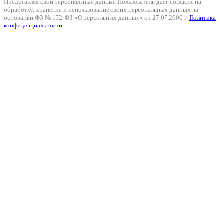
Представляя свои персональные данные Пользователь даёт согласие на
обработку, хранение и использование своих персональных данных на
основании ФЗ № 152-ФЗ «О персольных данных» от 27.07.2006 г.
Политика
конфиденциальности