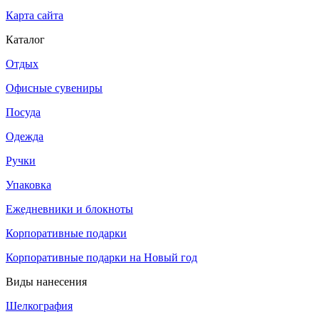
Карта сайта
Каталог
Отдых
Офисные сувениры
Посуда
Одежда
Ручки
Упаковка
Ежедневники и блокноты
Корпоративные подарки
Корпоративные подарки на Новый год
Виды нанесения
Шелкография