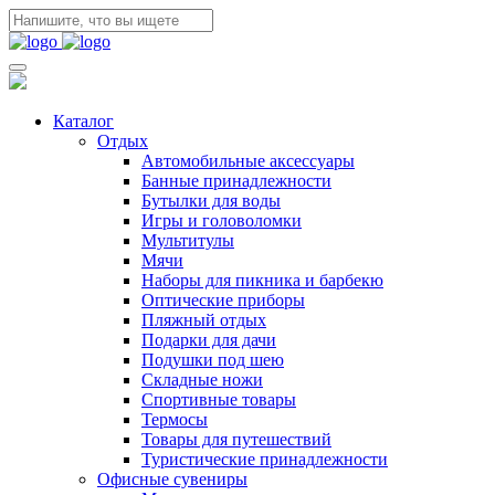
Каталог
Отдых
Автомобильные аксессуары
Банные принадлежности
Бутылки для воды
Игры и головоломки
Мультитулы
Мячи
Наборы для пикника и барбекю
Оптические приборы
Пляжный отдых
Подарки для дачи
Подушки под шею
Складные ножи
Спортивные товары
Термосы
Товары для путешествий
Туристические принадлежности
Офисные сувениры