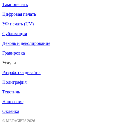
Тампопечать
Цифровая печать
УФ печать (UV)
Сублимация
Деколь и деколирование
Гравировка
Услуги
Разработка дизайна
Полиграфия
Текстиль
Нанесение
Оклейка
© METAGIFTS 2026