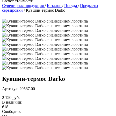
Расчет стоимости
Сувенирная продукция
/
Каталог
/
Посуда
/
Предметы
сервировки
/
Кувшин-термос Darko
Кувшин-термос Darko
Артикул: 20587.00
2 150 руб.
В наличии:
618
Свободно: