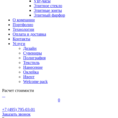
VIP-часы
Элитное стекло
Элитные зонты
Элитный фарфор
О компании
Портфолио
Технологии
Оплата и доставка
Контакты
Услуги
Дизайн
Сувениры
Полиграфия
Текстиль
Нанесение
Оклейка
Ивент
Welcome pack
Расчет стоимости
0
+7 (495) 795-03-01
Заказать звонок