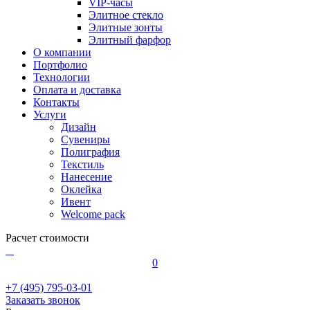
VIP-часы
Элитное стекло
Элитные зонты
Элитный фарфор
О компании
Портфолио
Технологии
Оплата и доставка
Контакты
Услуги
Дизайн
Сувениры
Полиграфия
Текстиль
Нанесение
Оклейка
Ивент
Welcome pack
Расчет стоимости
0
+7 (495) 795-03-01
Заказать звонок