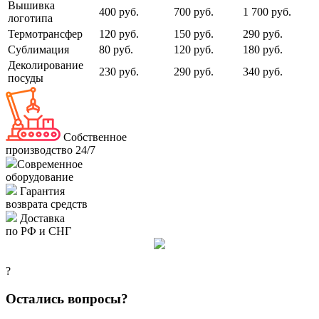
Вышивка
400 руб.
700 руб.
1 700 руб.
логотипа
Термотрансфер
120 руб.
150 руб.
290 руб.
Сублимация
80 руб.
120 руб.
180 руб.
Деколирование
230 руб.
290 руб.
340 руб.
посуды
Собственное
производство 24/7
Современное
оборудование
Гарантия
возврата средств
Доставка
по РФ и СНГ
?
Остались вопросы?