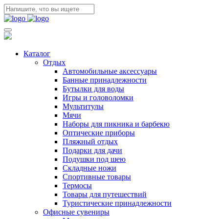
Каталог
Отдых
Автомобильные аксессуары
Банные принадлежности
Бутылки для воды
Игры и головоломки
Мультитулы
Мячи
Наборы для пикника и барбекю
Оптические приборы
Пляжный отдых
Подарки для дачи
Подушки под шею
Складные ножи
Спортивные товары
Термосы
Товары для путешествий
Туристические принадлежности
Офисные сувениры