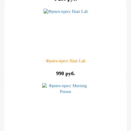
Френч-пресс Haze Lab
990 руб.