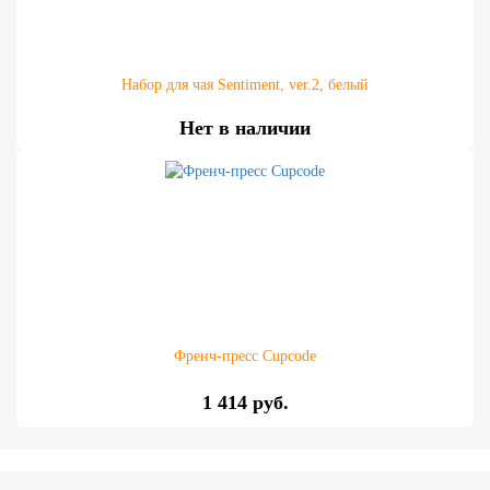
Набор для чая Sentiment, ver.2, белый
Нет в наличии
Френч-пресс Cupcode
1 414 руб.