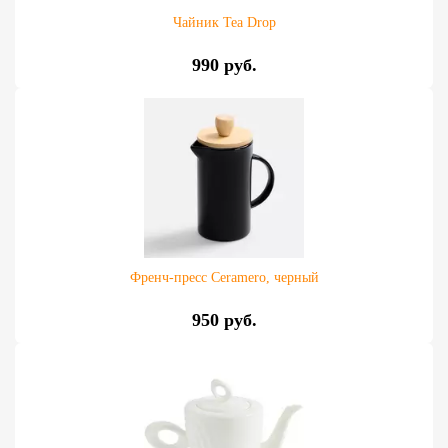
Чайник Tea Drop
990 руб.
Френч-пресс Ceramero, черный
950 руб.