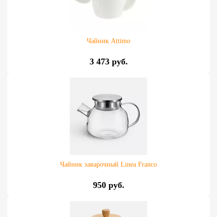
Чайник Attimo
3 473 руб.
Чайник заварочный Linea Franco
950 руб.