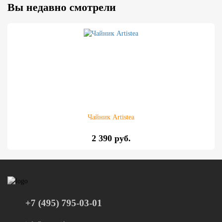
Вы недавно смотрели
Чайник Artistea
2 390 руб.
+7 (495) 795-03-01