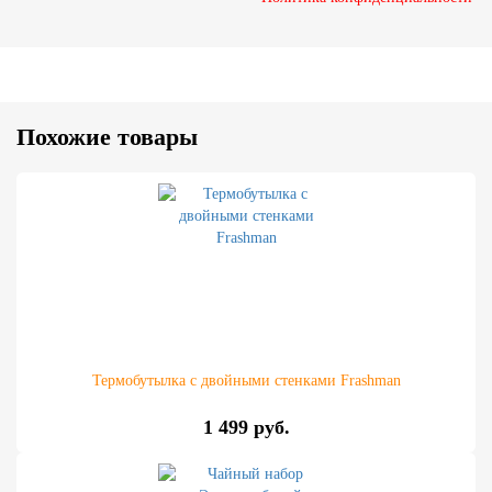
Похожие товары
Термобутылка с двойными стенками Frashman
1 499 руб.