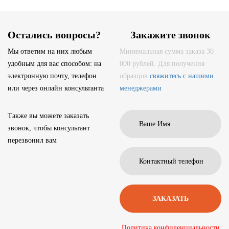
Остались вопросы?
Закажите звонок
Мы ответим на них любым
Минимальная сумма заказа 30
удобным для вас способом: на
000 рублей. Для получения
электронную почту, телефон
образцов
свяжитесь с нашими
или через онлайн консультанта
менеджерами
Также вы можете заказать
звонок, чтобы консультант
перезвонил вам
Политика конфиденциальности