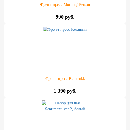
Френч-пресс Morning Person
990 руб.
Френч-пресс Keramikk
1 390 руб.