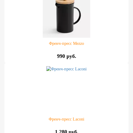
Френч-пресс Mezzo
990 руб.
Френч-пресс Laconi
1 280 руб.