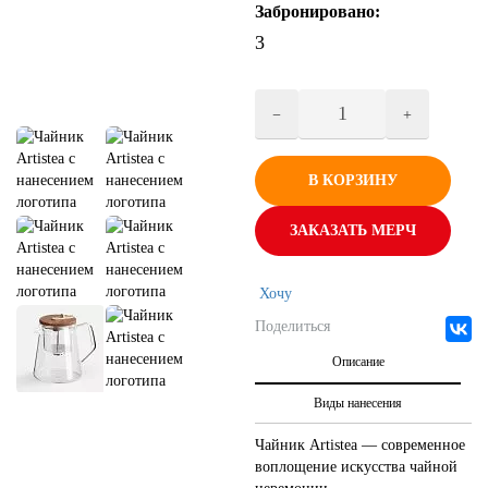
Забронировано:
3
В КОРЗИНУ
ЗАКАЗАТЬ МЕРЧ
Хочу
Поделиться
Описание
Виды нанесения
Чайник Artistea — современное
воплощение искусства чайной