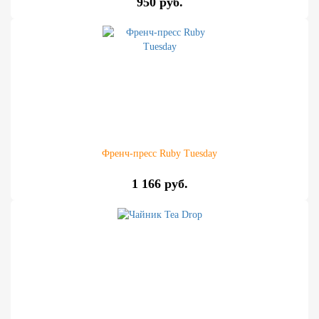
950 руб.
Френч-пресс Ruby Tuesday
1 166 руб.