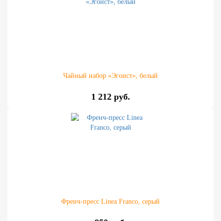
Чайный набор «Эгоист», белый
1 212 руб.
Френч-пресс Linea Franco, серый