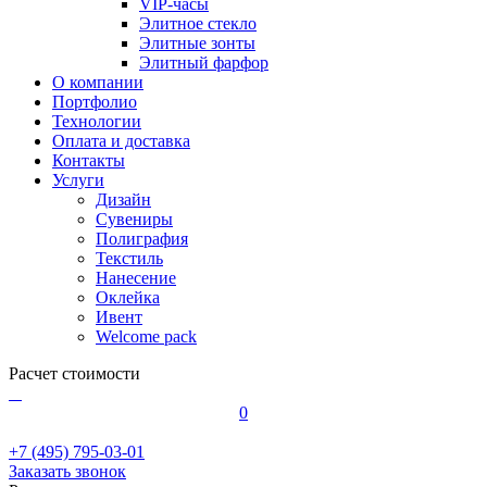
VIP-часы
Элитное стекло
Элитные зонты
Элитный фарфор
О компании
Портфолио
Технологии
Оплата и доставка
Контакты
Услуги
Дизайн
Сувениры
Полиграфия
Текстиль
Нанесение
Оклейка
Ивент
Welcome pack
Расчет стоимости
0
+7 (495) 795-03-01
Заказать звонок