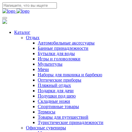
Каталог
Отдых
Автомобильные аксессуары
Банные принадлежности
Бутылки для воды
Игры и головоломки
Мультитулы
Мячи
Наборы для пикника и барбекю
Оптические приборы
Пляжный отдых
Подарки для дачи
Подушки под шею
Складные ножи
Спортивные товары
Термосы
Товары для путешествий
Туристические принадлежности
Офисные сувениры