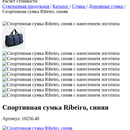
Расчет стоимости
Сувенирная продукция
/
Каталог
/
Сумки
/
Дорожные сумки
/
Спортивная сумка Ribeiro, синяя
Спортивная сумка Ribeiro, синяя
Артикул: 18256.40