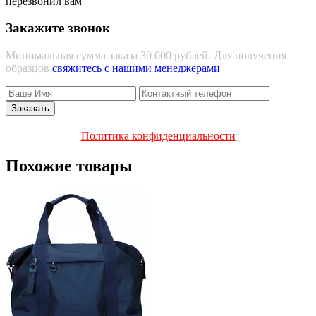
перезвонил вам
Закажите звонок
Минимальная сумма заказа 30 000 рублей. Для получения
образцов
свяжитесь с нашими менеджерами
Политика конфиденциальности
Похожие товары