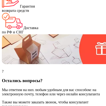
Гарантия
возврата средств
Доставка
по РФ и СНГ
?
Остались вопросы?
Мы ответим на них любым удобным для вас способом: на
электронную почту, телефон или через онлайн консультанта
Также вы можете заказать звонок, чтобы консультант