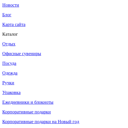
Новости
Блог
Карта сайта
Каталог
Отдых
Офисные сувениры
Посуда
Одежда
Ручки
Упаковка
Ежедневники и блокноты
Корпоративные подарки
Корпоративные подарки на Новый год