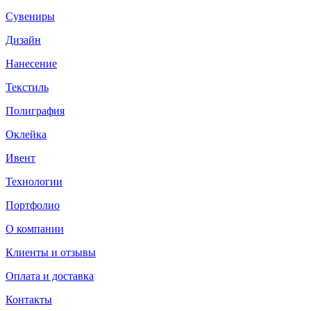
Сувениры
Дизайн
Нанесение
Текстиль
Полиграфия
Оклейка
Ивент
Технологии
Портфолио
О компании
Клиенты и отзывы
Оплата и доставка
Контакты