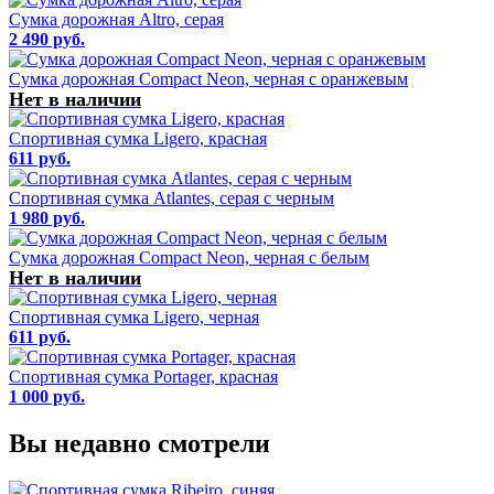
Сумка дорожная Altro, серая
2 490 руб.
Сумка дорожная Compact Neon, черная с оранжевым
Нет в наличии
Спортивная сумка Ligero, красная
611 руб.
Спортивная сумка Atlantes, серая с черным
1 980 руб.
Сумка дорожная Compact Neon, черная с белым
Нет в наличии
Спортивная сумка Ligero, черная
611 руб.
Спортивная сумка Portager, красная
1 000 руб.
Вы недавно смотрели