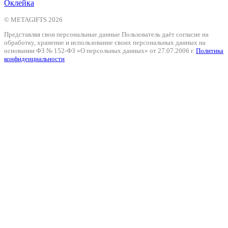
Оклейка
© METAGIFTS 2026
Представляя свои персональные данные Пользователь даёт согласие на
обработку, хранение и использование своих персональных данных на
основании ФЗ № 152-ФЗ «О персольных данных» от 27.07.2006 г.
Политика
конфиденциальности