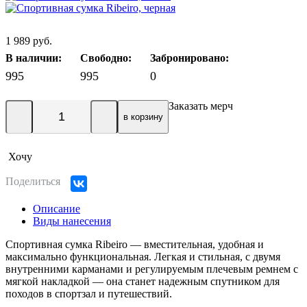
1 989 руб.
В наличии:
Свободно:
Забронировано:
995
995
0
Заказать мерч
в корзину
Хочу
Поделиться
Описание
Виды нанесения
Спортивная сумка Ribeiro — вместительная, удобная и
максимально функциональная. Легкая и стильная, с двумя
внутренними карманами и регулируемым плечевым ремнем с
мягкой накладкой — она станет надежным спутником для
походов в спортзал и путешествий.