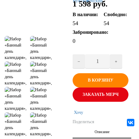
1 598 руб.
В наличии:
Свободно:
54
54
Забронировано:
0
В КОРЗИНУ
ЗАКАЗАТЬ МЕРЧ
Хочу
Поделиться
Описание