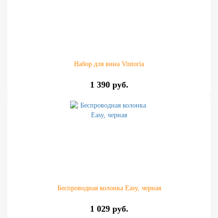
Набор для вина Vintoria
1 390 руб.
Беспроводная колонка Easy, черная
1 029 руб.