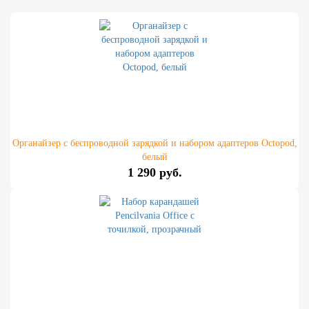
Органайзер с беспроводной зарядкой и набором адаптеров Octopod,
белый
1 290 руб.