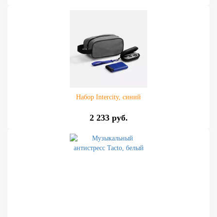
Набор Intercity, синий
2 233 руб.