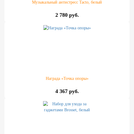
Музыкальный антистресс Tacto, белый
2 780 руб.
Награда «Точка опоры»
4 367 руб.