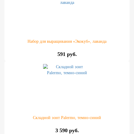
Набор для выращивания «Экокуб», лаванда
591 руб.
Складной зонт Palermo, темно-синий
3 590 руб.