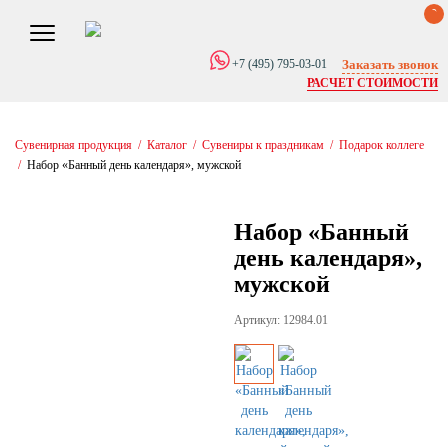
0
Заказать звонок
+7 (495) 795-03-01
РАСЧЕТ СТОИМОСТИ
Сувенирная продукция
/
Каталог
/
Сувениры к праздникам
/
Подарок коллеге
/
Набор «Банный день календаря», мужской
Набор «Банный
день календаря»,
мужской
Артикул: 12984.01