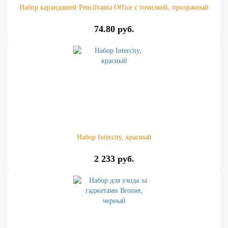
Набор карандашей Pencilvania Office с точилкой, прозрачный
74.80 руб.
Набор Intercity, красный
2 233 руб.