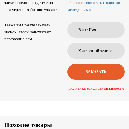
электронную почту, телефон
образцов
свяжитесь с нашими
или через онлайн консультанта
менеджерами
Также вы можете заказать
звонок, чтобы консультант
перезвонил вам
Политика конфиденциальности
Похожие товары