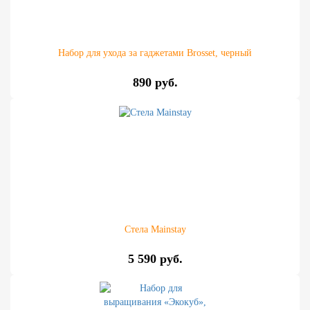
Набор для ухода за гаджетами Brosset, черный
890 руб.
Стела Mainstay
5 590 руб.