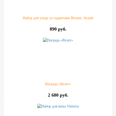
Набор для ухода за гаджетами Brosset, белый
890 руб.
Награда «Взлет»
2 680 руб.