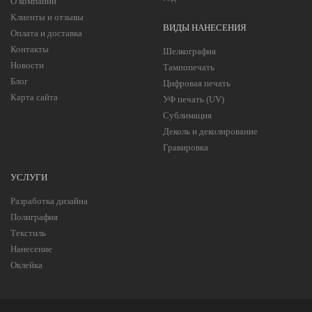
О компании
Клиенты и отзывы
ВИДЫ НАНЕСЕНИЯ
Оплата и доставка
Контакты
Шелкография
Новости
Тампопечать
Блог
Цифровая печать
Карта сайта
УФ печать (UV)
Сублимация
Деколь и деколирование
Гравировка
УСЛУГИ
Разработка дизайна
Полиграфия
Текстиль
Нанесение
Оклейка