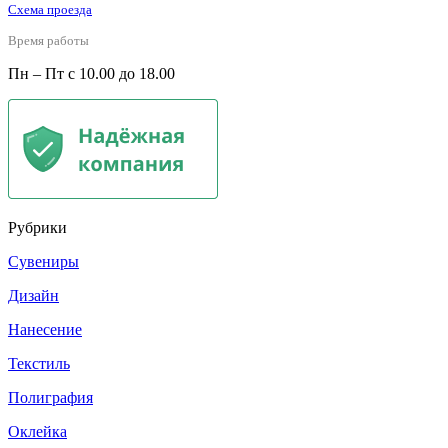
Схема проезда
Время работы
Пн – Пт с 10.00 до 18.00
Рубрики
Сувениры
Дизайн
Нанесение
Текстиль
Полиграфия
Оклейка