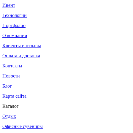
Ивент
Технологии
Портфолио
О компании
Клиенты и отзывы
Оплата и доставка
Контакты
Новости
Блог
Карта сайта
Каталог
Отдых
Офисные сувениры