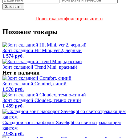
Политика конфиденциальности
Похожие товары
Зонт складной Hit Mini, ver.2, черный
1 574 руб.
Зонт складной Trend Mini, красный
Нет в наличии
Зонт складной Comfort, синий
1 570 руб.
Зонт складной Cloudex, темно-синий
1 459 руб.
Складной зонт-наоборот Savelight со светоотражающим
кантом
2 938 руб.