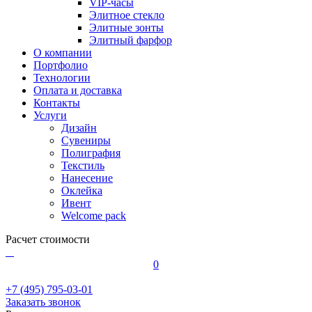
VIP-часы
Элитное стекло
Элитные зонты
Элитный фарфор
О компании
Портфолио
Технологии
Оплата и доставка
Контакты
Услуги
Дизайн
Сувениры
Полиграфия
Текстиль
Нанесение
Оклейка
Ивент
Welcome pack
Расчет стоимости
0
+7 (495) 795-03-01
Заказать звонок