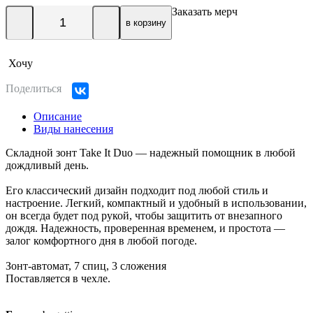
Заказать мерч
в корзину
Хочу
Поделиться
Описание
Виды нанесения
Складной зонт Take It Duo — надежный помощник в любой
дождливый день.
Его классический дизайн подходит под любой стиль и
настроение. Легкий, компактный и удобный в использовании,
он всегда будет под рукой, чтобы защитить от внезапного
дождя. Надежность, проверенная временем, и простота —
залог комфортного дня в любой погоде.
Зонт-автомат, 7 спиц, 3 сложения
Поставляется в чехле.