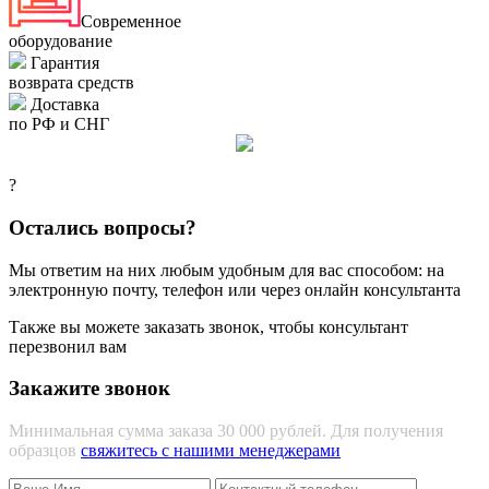
Современное
оборудование
Гарантия
возврата средств
Доставка
по РФ и СНГ
?
Остались вопросы?
Мы ответим на них любым удобным для вас способом: на
электронную почту, телефон или через онлайн консультанта
Также вы можете заказать звонок, чтобы консультант
перезвонил вам
Закажите звонок
Минимальная сумма заказа 30 000 рублей. Для получения
образцов
свяжитесь с нашими менеджерами