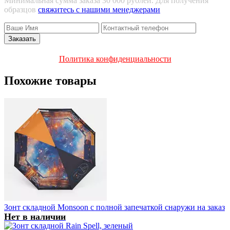
Минимальная сумма заказа 30 000 рублей. Для получения
образцов
свяжитесь с нашими менеджерами
Политика конфиденциальности
Похожие товары
Зонт складной Monsoon с полной запечаткой снаружи на заказ
Нет в наличии