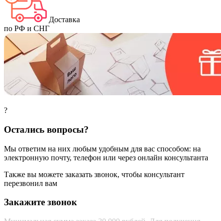
Доставка
по РФ и СНГ
?
Остались вопросы?
Мы ответим на них любым удобным для вас способом: на
электронную почту, телефон или через онлайн консультанта
Также вы можете заказать звонок, чтобы консультант
перезвонил вам
Закажите звонок