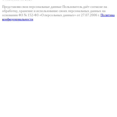
Представляя свои персональные данные Пользователь даёт согласие на
обработку, хранение и использование своих персональных данных на
основании ФЗ № 152-ФЗ «О персольных данных» от 27.07.2006 г.
Политика
конфиденциальности