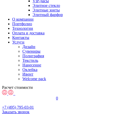
VIP-часы
Элитное стекло
Элитные зонты
Элитный фарфор
О компании
Портфолио
Технологии
Оплата и доставка
Контакты
Услуги
Дизайн
Сувениры
Полиграфия
Текстиль
Нанесение
Оклейка
Ивент
Welcome pack
Расчет стоимости
0
+7 (495) 795-03-01
Заказать звонок