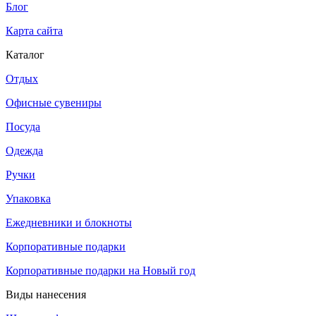
Блог
Карта сайта
Каталог
Отдых
Офисные сувениры
Посуда
Одежда
Ручки
Упаковка
Ежедневники и блокноты
Корпоративные подарки
Корпоративные подарки на Новый год
Виды нанесения