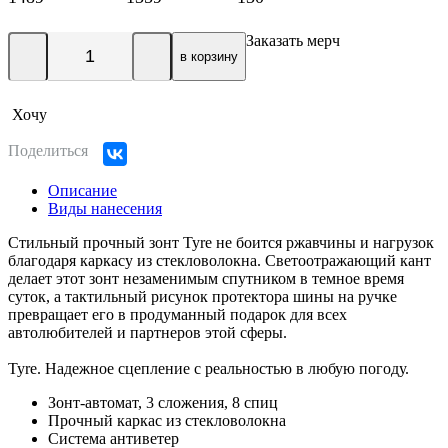
Заказать мерч
в корзину
Хочу
Поделиться
Описание
Виды нанесения
Стильный прочный зонт Tyre не боится ржавчины и нагрузок
благодаря каркасу из стекловолокна. Светоотражающий кант
делает этот зонт незаменимым спутником в темное время
суток, а тактильный рисунок протектора шины на ручке
превращает его в продуманный подарок для всех
автолюбителей и партнеров этой сферы.
Tyre. Надежное сцепление с реальностью в любую погоду.
Зонт-автомат, 3 сложения, 8 спиц
Прочный каркас из стекловолокна
Система антиветер