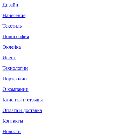
Дизайн
Нанесение
Текстиль
Полиграфия
Оклейка
Ивент
Технологии
Портфолио
О компании
Клиенты и отзывы
Оплата и доставка
Контакты
Новости