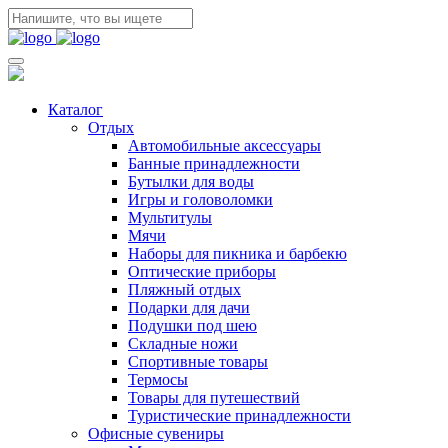
Каталог
Отдых
Автомобильные аксессуары
Банные принадлежности
Бутылки для воды
Игры и головоломки
Мультитулы
Мячи
Наборы для пикника и барбекю
Оптические приборы
Пляжный отдых
Подарки для дачи
Подушки под шею
Складные ножи
Спортивные товары
Термосы
Товары для путешествий
Туристические принадлежности
Офисные сувениры