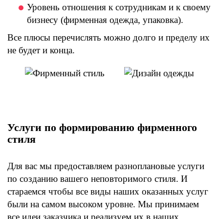
Уровень отношения к сотрудникам и к своему
бизнесу (фирменная одежда, упаковка).
Все плюсы перечислять можно долго и пределу их
не будет и конца.
Услуги по формированию фирменного
стиля
Для вас мы предоставляем разноплановые услуги
по созданию вашего неповторимого стиля. И
стараемся чтобы все виды наших оказанных услуг
были на самом высоком уровне. Мы принимаем
все идеи заказчика и реализуем их в наших