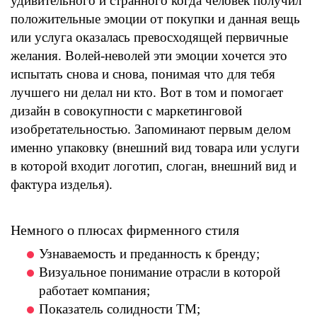
удивительного и странного когда человек получил
положительные эмоции от покупки и данная вещь
или услуга оказалась превосходящей первичные
желания. Волей-неволей эти эмоции хочется это
испытать снова и снова, понимая что для тебя
лучшего ни делал ни кто. Вот в том и помогает
дизайн в совокупности с маркетинговой
изобретательностью. Запоминают первым делом
именно упаковку (внешний вид товара или услуги
в которой входит логотип, слоган, внешний вид и
фактура изделья).
Немного о плюсах фирменного стиля
Узнаваемость и преданность к бренду;
Визуальное понимание отрасли в которой
работает компания;
Показатель солидности ТМ;