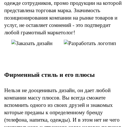
одежде сотрудников, промо продукции на которой
представлена торговая марка. Значимость
позиционирования компании на рынке товаров и
услуг, не оставляет сомнений - это подтвердит
любой грамотный маркетолог!
Фирменный стиль и его плюсы
Нельзя не дооценивать дизайн, он дает любой
компании массу плюсов. Вы всегда сможете
вспомнить одного из своих друзей и знакомых
которые преданы к определенному бренду
(телефона, напитка, одежды). И в этом нет не чего