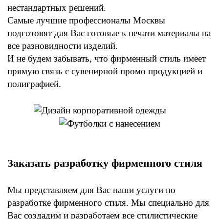
нестандартных решений.
Самые лучшие профессионалы Москвы
подготовят для Вас готовые к печати материалы на
все разновидности изделий.
И не будем забывать, что фирменный стиль имеет
прямую связь с сувенирной промо продукцией и
полиграфией.
Заказать разработку фирменного стиля
Мы представляем для Вас наши услуги по
разработке фирменного стиля. Мы специально для
Вас создадим и разработаем все стилистические