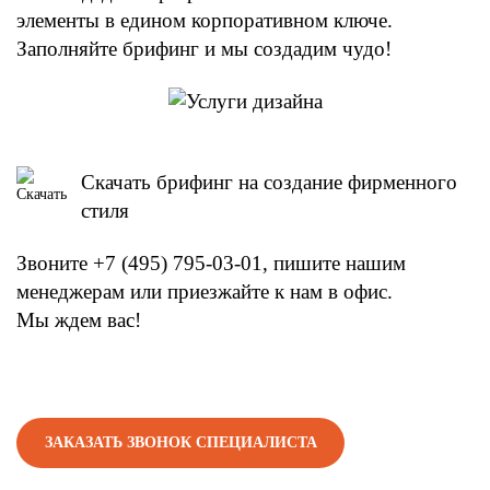
элементы в едином корпоративном ключе.
Заполняйте брифинг и мы создадим чудо!
Скачать брифинг на создание фирменного
стиля
Звоните +7 (495) 795-03-01, пишите нашим
менеджерам или приезжайте к нам в офис.
Мы ждем вас!
ЗАКАЗАТЬ ЗВОНОК СПЕЦИАЛИСТА