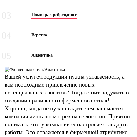
03
Помощь в ребрендинге
04
Верстка
05
Айдентика
Вашей услуге/продукции нужна узнаваемость, а
вам необходимо привлечение новых
потенциальных клиентов? Тогда стоит подумать о
создании правильного фирменного стиля!
Хорошо, когда не нужно гадать чем занимается
компания лишь посмотрев на её логотип. Приятно
понимать, что у компании есть строгие стандарты
работы. Это отражается в фирменной атрибутике,