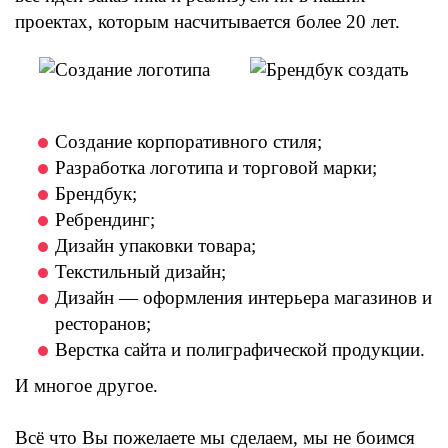
проектах, которым насчитывается более 20 лет.
Создание корпоративного стиля;
Разработка логотипа и торговой марки;
Брендбук;
Ребрендинг;
Дизайн упаковки товара;
Текстильный дизайн;
Дизайн — оформления интерьера магазинов и
ресторанов;
Верстка сайта и полиграфической продукции.
И многое другое.
Всё что Вы пожелаете мы сделаем, мы не боимся