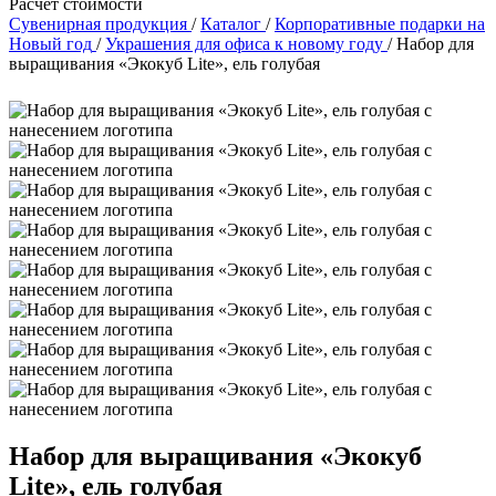
Расчет стоимости
Сувенирная продукция
/
Каталог
/
Корпоративные подарки на
Новый год
/
Украшения для офиса к новому году
/
Набор для
выращивания «Экокуб Lite», ель голубая
Набор для выращивания «Экокуб
Lite», ель голубая