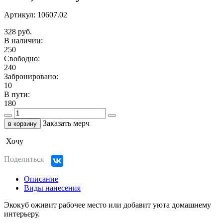
Артикул: 10607.02
328 руб.
В наличии:
250
Свободно:
240
Забронировано:
10
В пути:
180
Заказать мерч
в корзину
Хочу
Поделиться
Описание
Виды нанесения
Экокуб оживит рабочее место или добавит уюта домашнему
интерьеру.