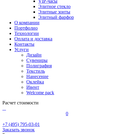
VIP-часы
Элитное стекло
Элитные зонты
Элитный фарфор
О компании
Портфолио
Технологии
Оплата и доставка
Контакты
Услуги
Дизайн
Сувениры
Полиграфия
Текстиль
Нанесение
Оклейка
Ивент
Welcome pack
Расчет стоимости
0
+7 (495) 795-03-01
Заказать звонок