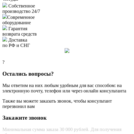
Собственное
производство 24/7
Современное
оборудование
Гарантия
возврата средств
Доставка
по РФ и СНГ
?
Остались вопросы?
Мы ответим на них любым удобным для вас способом: на
электронную почту, телефон или через онлайн консультанта
Также вы можете заказать звонок, чтобы консультант
перезвонил вам
Закажите звонок
Минимальная сумма заказа 30 000 рублей. Для получения