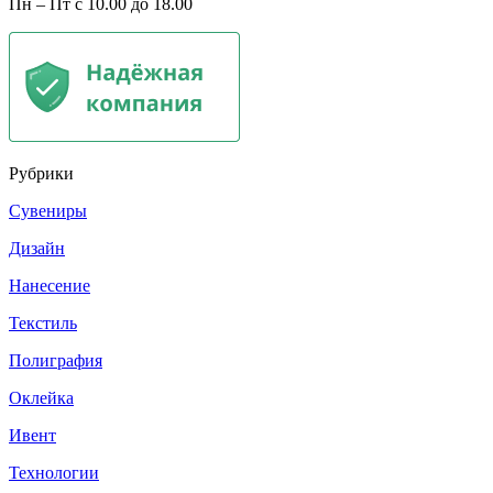
Пн – Пт с 10.00 до 18.00
Рубрики
Сувениры
Дизайн
Нанесение
Текстиль
Полиграфия
Оклейка
Ивент
Технологии