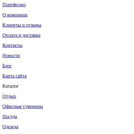
Портфолио
О компании
Клиенты и отзывы
Оплата и доставка
Контакты
Новости
Блог
Карта сайта
Каталог
Отдых
Офисные сувениры
Посуда
Одежда