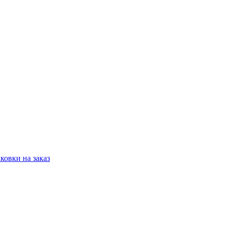
овки на заказ