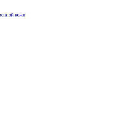
твенной кожи