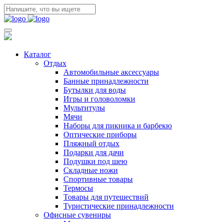
Каталог
Отдых
Автомобильные аксессуары
Банные принадлежности
Бутылки для воды
Игры и головоломки
Мультитулы
Мячи
Наборы для пикника и барбекю
Оптические приборы
Пляжный отдых
Подарки для дачи
Подушки под шею
Складные ножи
Спортивные товары
Термосы
Товары для путешествий
Туристические принадлежности
Офисные сувениры