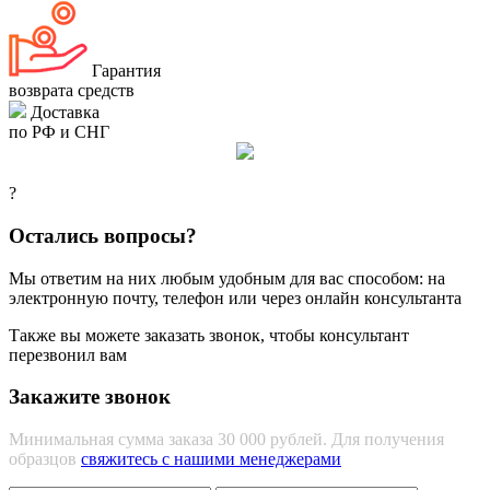
Гарантия
возврата средств
Доставка
по РФ и СНГ
?
Остались вопросы?
Мы ответим на них любым удобным для вас способом: на
электронную почту, телефон или через онлайн консультанта
Также вы можете заказать звонок, чтобы консультант
перезвонил вам
Закажите звонок
Минимальная сумма заказа 30 000 рублей. Для получения
образцов
свяжитесь с нашими менеджерами