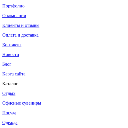
Портфолио
О компании
Клиенты и отзывы
Оплата и доставка
Контакты
Новости
Блог
Карта сайта
Каталог
Отдых
Офисные сувениры
Посуда
Одежда