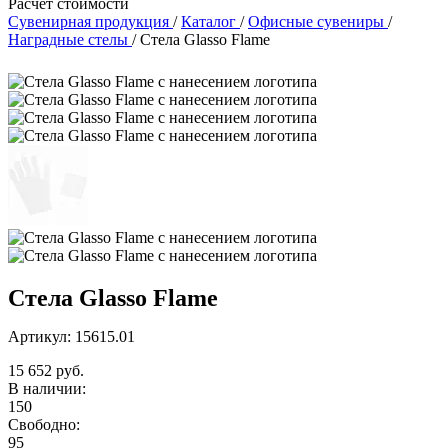
Расчет стоимости
Сувенирная продукция
/
Каталог
/
Офисные сувениры
/
Наградные стелы
/
Стела Glasso Flame
Стела Glasso Flame
Артикул: 15615.01
15 652 руб.
В наличии:
150
Свободно:
95