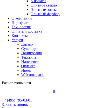
VIP-часы
Элитное стекло
Элитные зонты
Элитный фарфор
О компании
Портфолио
Технологии
Оплата и доставка
Контакты
Услуги
Дизайн
Сувениры
Полиграфия
Текстиль
Нанесение
Оклейка
Ивент
Welcome pack
Расчет стоимости
0
+7 (495) 795-03-01
Заказать звонок