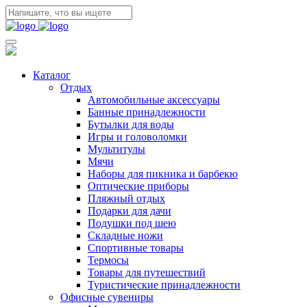
Каталог
Отдых
Автомобильные аксессуары
Банные принадлежности
Бутылки для воды
Игры и головоломки
Мультитулы
Мячи
Наборы для пикника и барбекю
Оптические приборы
Пляжный отдых
Подарки для дачи
Подушки под шею
Складные ножи
Спортивные товары
Термосы
Товары для путешествий
Туристические принадлежности
Офисные сувениры