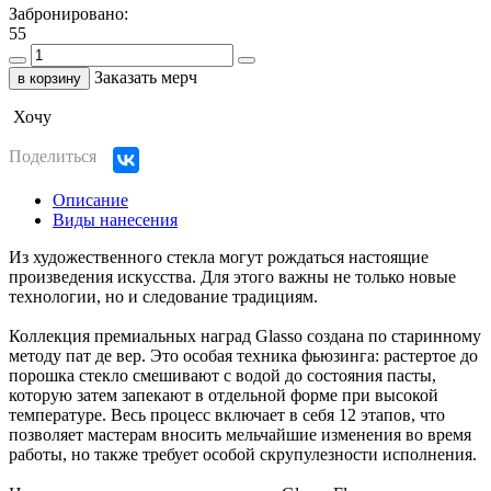
Забронировано:
55
Заказать мерч
в корзину
Хочу
Поделиться
Описание
Виды нанесения
Из художественного стекла могут рождаться настоящие
произведения искусства. Для этого важны не только новые
технологии, но и следование традициям.
Коллекция премиальных наград Glasso создана по старинному
методу пат де вер. Это особая техника фьюзинга: растертое до
порошка стекло смешивают с водой до состояния пасты,
которую затем запекают в отдельной форме при высокой
температуре. Весь процесс включает в себя 12 этапов, что
позволяет мастерам вносить мельчайшие изменения во время
работы, но также требует особой скрупулезности исполнения.