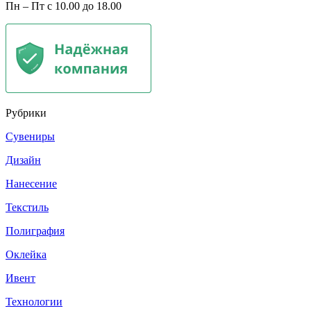
Пн – Пт с 10.00 до 18.00
Рубрики
Сувениры
Дизайн
Нанесение
Текстиль
Полиграфия
Оклейка
Ивент
Технологии