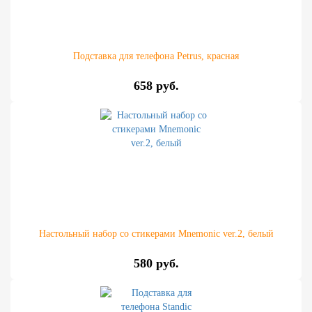
Подставка для телефона Petrus, красная
658 руб.
Настольный набор со стикерами Mnemonic ver.2, белый
580 руб.