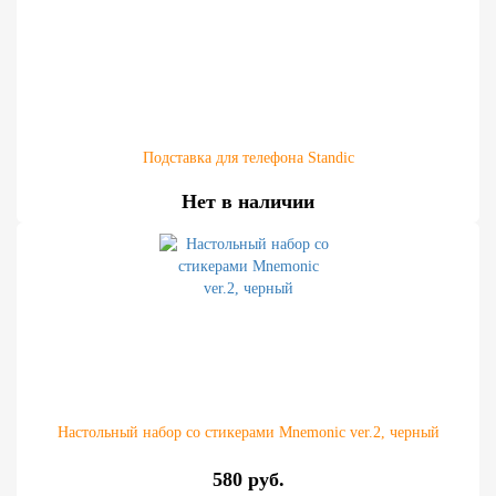
Подставка для телефона Standic
Нет в наличии
Настольный набор со стикерами Mnemonic ver.2, черный
580 руб.