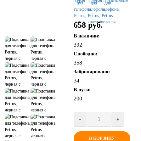
658 руб.
В наличии:
392
Свободно:
358
Забронировано:
34
В пути:
200
В КОРЗИНУ