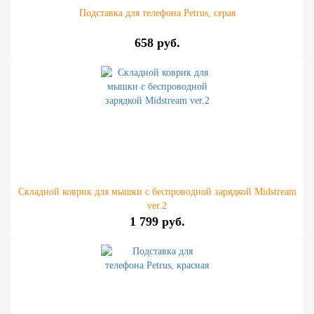
Подставка для телефона Petrus, серая
658 руб.
Складной коврик для мышки с беспроводной зарядкой Midstream
ver.2
1 799 руб.