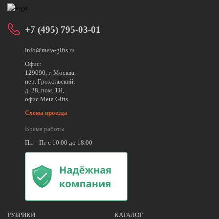
+7 (495) 795-03-01
info@meta-gifts.ru
Офис:
129090, г. Москва,
пер. Грохольский,
д. 28, пом. 1Н,
офис Meta Gifts
Схема проезда
Время работы
Пн – Пт с 10.00 до 18.00
РУБРИКИ
КАТАЛОГ