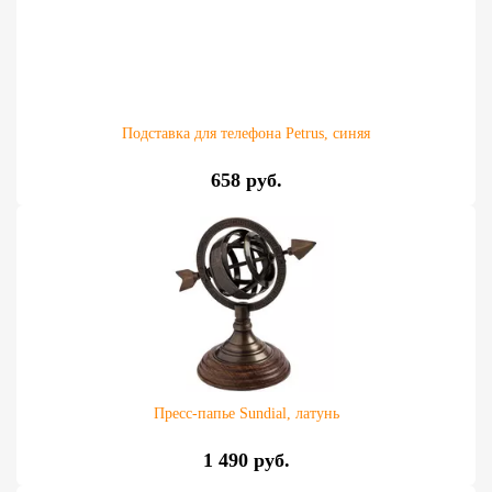
Подставка для телефона Petrus, синяя
658 руб.
Пресс-папье Sundial, латунь
1 490 руб.