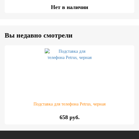
Нет в наличии
Вы недавно смотрели
Подставка для телефона Petrus, черная
658 руб.