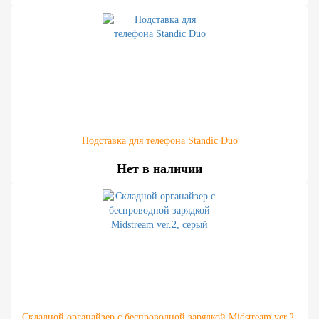
Подставка для телефона Standic Duo
Нет в наличии
Складной органайзер с беспроводной зарядкой Midstream ver.2,