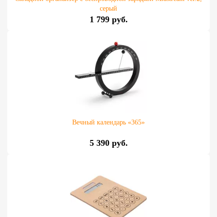
серый
1 799 руб.
Вечный календарь «365»
5 390 руб.