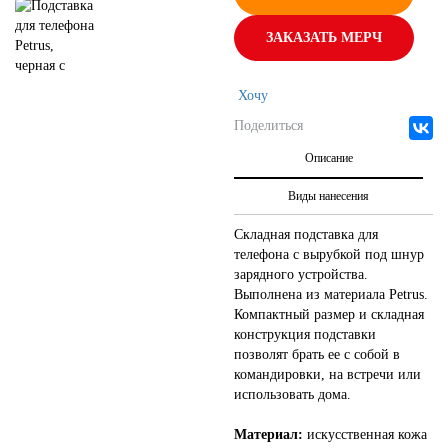
ЗАКАЗАТЬ МЕРЧ
Хочу
Поделиться
Описание
Виды нанесения
Складная подставка для
телефона с вырубкой под шнур
зарядного устройства.
Выполнена из материала Petrus.
Компактный размер и складная
конструкция подставки
позволят брать ее с собой в
командировки, на встречи или
использовать дома.
Материал:
искусственная кожа