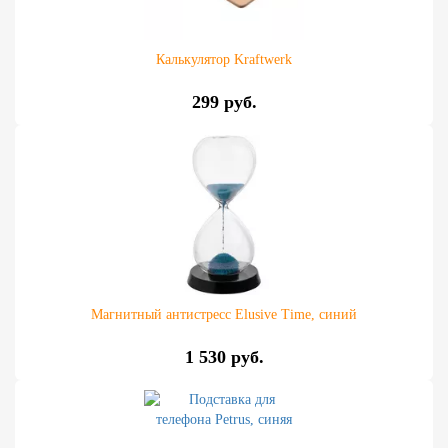
Калькулятор Kraftwerk
299 руб.
Магнитный антистресс Elusive Time, синий
1 530 руб.