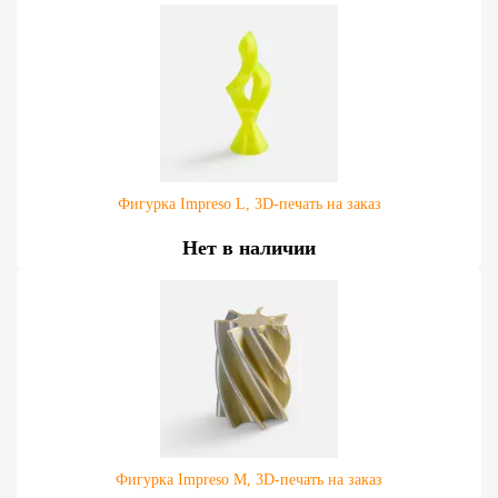
Фигурка Impreso L, 3D-печать на заказ
Нет в наличии
Фигурка Impreso M, 3D-печать на заказ