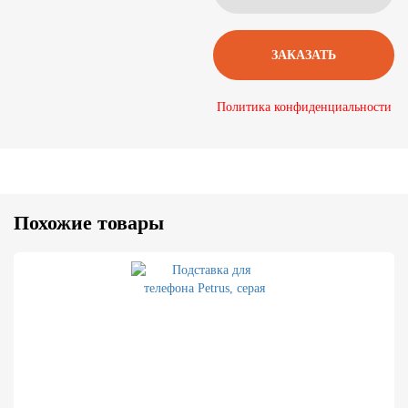
Политика конфиденциальности
Похожие товары