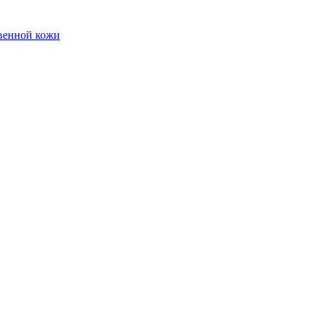
твенной кожи