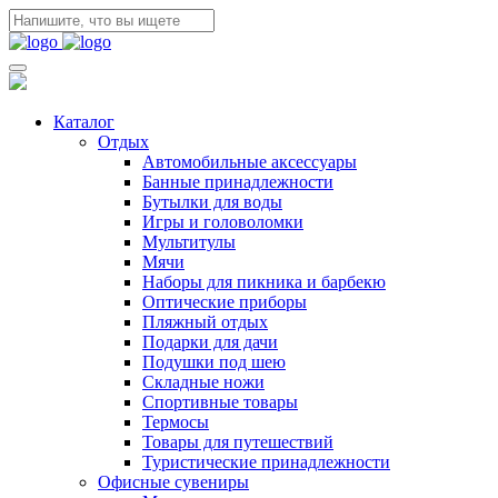
Каталог
Отдых
Автомобильные аксессуары
Банные принадлежности
Бутылки для воды
Игры и головоломки
Мультитулы
Мячи
Наборы для пикника и барбекю
Оптические приборы
Пляжный отдых
Подарки для дачи
Подушки под шею
Складные ножи
Спортивные товары
Термосы
Товары для путешествий
Туристические принадлежности
Офисные сувениры