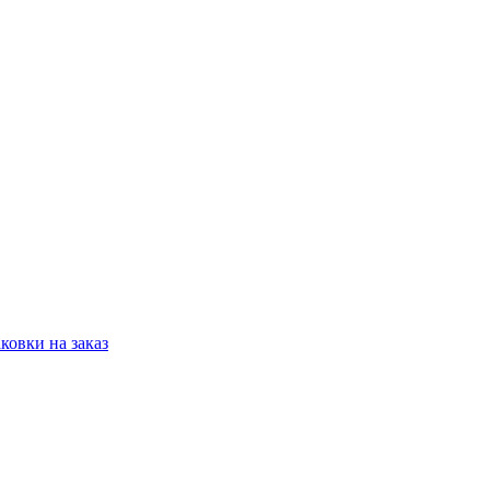
овки на заказ