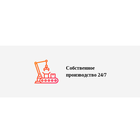
Собственное
производство 24/7