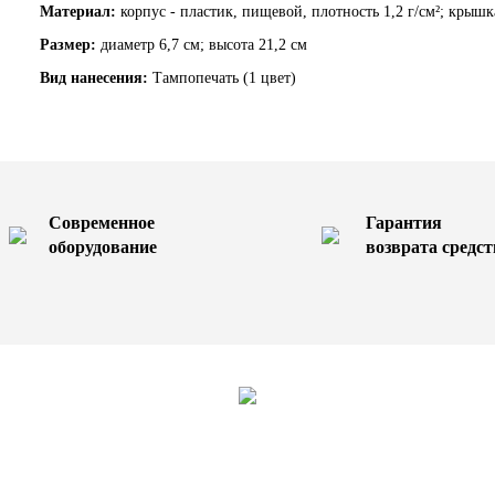
Материал:
корпус - пластик, пищевой, плотность 1,2 г/см²; крышк
Размер:
диаметр 6,7 см; высота 21,2 см
Вид нанесения:
Тампопечать (1 цвет)
Современное
Гарантия
оборудование
возврата средст