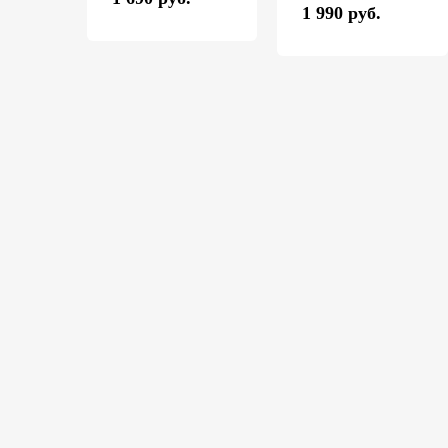
1 990 руб.