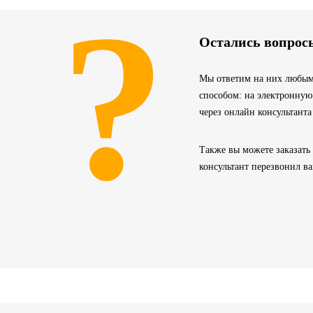
?
Остались вопрос
Мы ответим на них любым
способом: на электронную
через онлайн консультанта
Также вы можете заказать
консультант перезвонил в