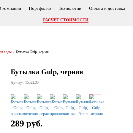
О компании
Портфолио
Технологии
Оплата и доставка
РАСЧЕТ СТОИМОСТИ
ля воды
/
Бутылка Gulp, черная
Бутылка Gulp, черная
Артикул: 15522.30
289 руб.