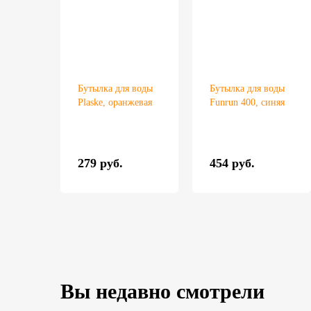
Бутылка для воды
Бутылка для воды
Plaske, оранжевая
Funrun 400, синяя
279 руб.
454 руб.
Вы недавно смотрели