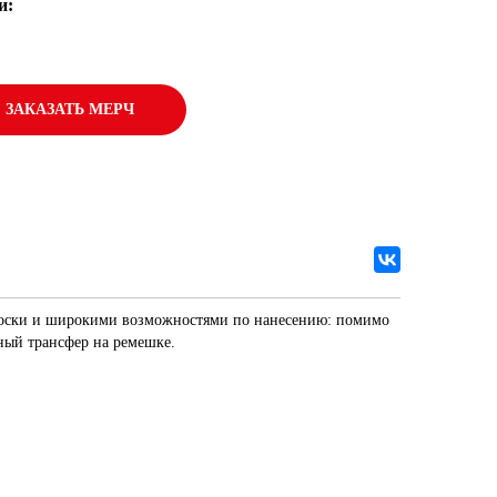
и:
ЗАКАЗАТЬ МЕРЧ
еноски и широкими возможностями по нанесению: помимо
ый трансфер на ремешке.