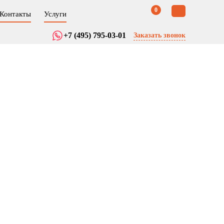
0
Контакты
Услуги
+7 (495) 795-03-01
Заказать звонок