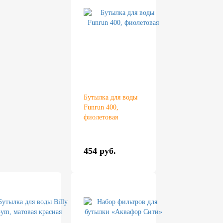
Бутылка для воды
Funrun 400,
фиолетовая
454 руб.