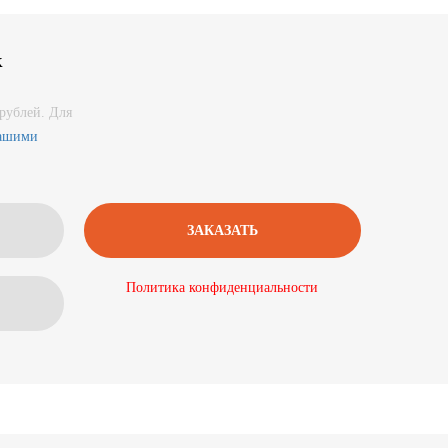
к
рублей. Для
нашими
Политика конфиденциальности