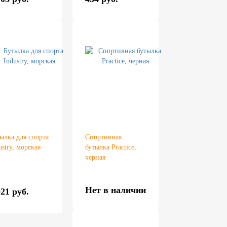
ылка для спорта
Спортивная
ustry, морская
бутылка Practice,
черная
Нет в наличии
021 руб.