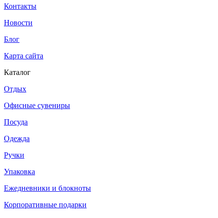
Контакты
Новости
Блог
Карта сайта
Каталог
Отдых
Офисные сувениры
Посуда
Одежда
Ручки
Упаковка
Ежедневники и блокноты
Корпоративные подарки