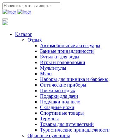
Каталог
Отдых
Автомобильные аксессуары
Банные принадлежности
Бутылки для воды
Игры и головоломки
Мультитулы
Мячи
Наборы для пикника и барбекю
Оптические приборы
Пляжный отдых
Подарки для дачи
Подушки под шею
Складные ножи
Спортивные товары
Термосы
Товары для путешествий
Туристические принадлежности
Офисные сувениры