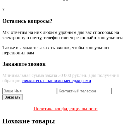
?
Остались вопросы?
Мы ответим на них любым удобным для вас способом: на
электронную почту, телефон или через онлайн консультанта
Также вы можете заказать звонок, чтобы консультант
перезвонил вам
Закажите звонок
Минимальная сумма заказа 30 000 рублей. Для получения
образцов
свяжитесь с нашими менеджерами
Политика конфиденциальности
Похожие товары