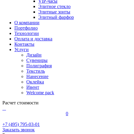
VIP-часы
Элитное стекло
Элитные зонты
Элитный фарфор
О компании
Портфолио
Технологии
Оплата и доставка
Контакты
Услуги
Дизайн
Сувениры
Полиграфия
Текстиль
Нанесение
Оклейка
Ивент
Welcome pack
Расчет стоимости
0
+7 (495) 795-03-01
Заказать звонок