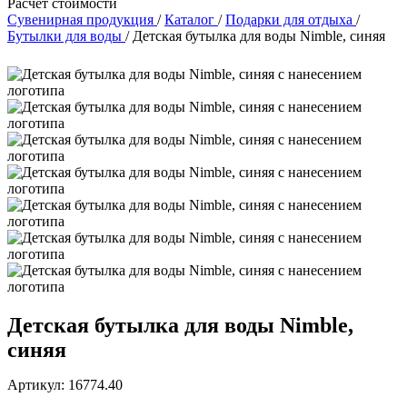
Расчет стоимости
Сувенирная продукция
/
Каталог
/
Подарки для отдыха
/
Бутылки для воды
/
Детская бутылка для воды Nimble, синяя
Детская бутылка для воды Nimble,
синяя
Артикул: 16774.40