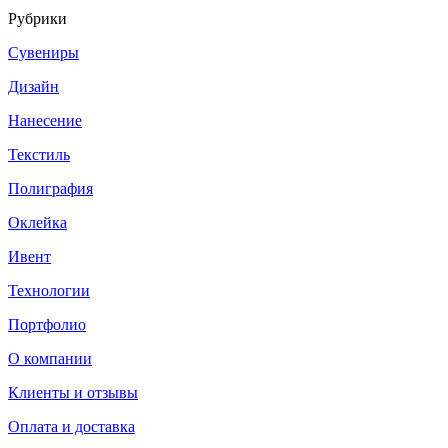
Рубрики
Сувениры
Дизайн
Нанесение
Текстиль
Полиграфия
Оклейка
Ивент
Технологии
Портфолио
О компании
Клиенты и отзывы
Оплата и доставка