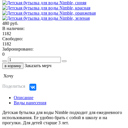
480 руб.
В наличии:
1182
Свободно:
1182
Забронировано:
0
Заказать мерч
в корзину
Хочу
Поделиться
Описание
Виды нанесения
Детская бутылка для воды Nimble подходит для ежедневного
использования. Ее удобно брать с собой в школу и на
прогулки. Для детей старше 3 лет.