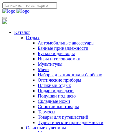
Каталог
Отдых
Автомобильные аксессуары
Банные принадлежности
Бутылки для воды
Игры и головоломки
Мультитулы
Мячи
Наборы для пикника и барбекю
Оптические приборы
Пляжный отдых
Подарки для дачи
Подушки под шею
Складные ножи
Спортивные товары
Термосы
Товары для путешествий
Туристические принадлежности
Офисные сувениры