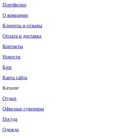
Портфолио
О компании
Клиенты и отзывы
Оплата и доставка
Контакты
Новости
Блог
Карта сайта
Каталог
Отдых
Офисные сувениры
Посуда
Одежда