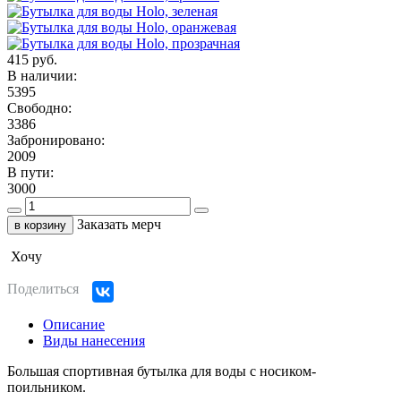
415 руб.
В наличии:
5395
Свободно:
3386
Забронировано:
2009
В пути:
3000
Заказать мерч
в корзину
Хочу
Поделиться
Описание
Виды нанесения
Большая спортивная бутылка для воды с носиком-
поильником.