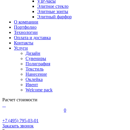
VIP-часы
Элитное стекло
Элитные зонты
Элитный фарфор
О компании
Портфолио
Технологии
Оплата и доставка
Контакты
Услуги
Дизайн
Сувениры
Полиграфия
Текстиль
Нанесение
Оклейка
Ивент
Welcome pack
Расчет стоимости
0
+7 (495) 795-03-01
Заказать звонок