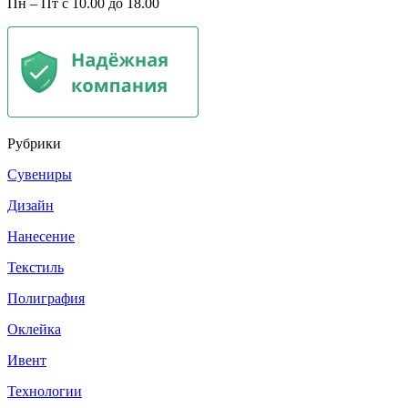
Пн – Пт с 10.00 до 18.00
Рубрики
Сувениры
Дизайн
Нанесение
Текстиль
Полиграфия
Оклейка
Ивент
Технологии