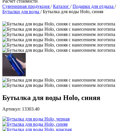
Расчет стоимости
Сувенирная продукция
/
Каталог
/
Подарки для отдыха
/
Бутылки для воды
/
Бутылка для воды Holo, синяя
Бутылка для воды Holo, синяя
Артикул: 13303.40