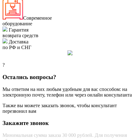
Современное
оборудование
Гарантия
возврата средств
Доставка
по РФ и СНГ
?
Остались вопросы?
Мы ответим на них любым удобным для вас способом: на
электронную почту, телефон или через онлайн консультанта
Также вы можете заказать звонок, чтобы консультант
перезвонил вам
Закажите звонок
Минимальная сумма заказа 30 000 рублей. Для получения