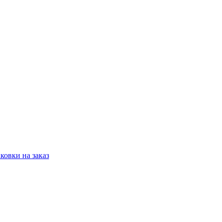
овки на заказ