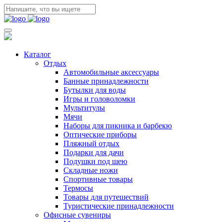
Каталог
Отдых
Автомобильные аксессуары
Банные принадлежности
Бутылки для воды
Игры и головоломки
Мультитулы
Мячи
Наборы для пикника и барбекю
Оптические приборы
Пляжный отдых
Подарки для дачи
Подушки под шею
Складные ножи
Спортивные товары
Термосы
Товары для путешествий
Туристические принадлежности
Офисные сувениры