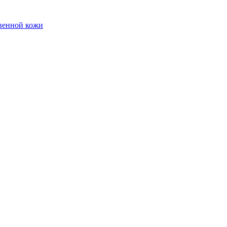
твенной кожи