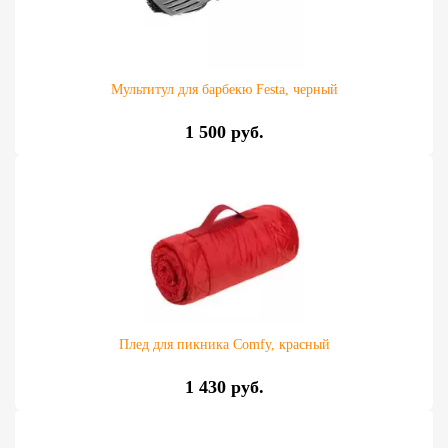
Мультитул для барбекю Festa, черный
1 500 руб.
Плед для пикника Comfy, красный
1 430 руб.