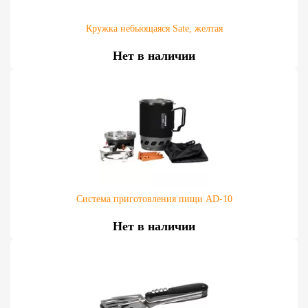
Кружка небьющаяся Sate, желтая
Нет в наличии
Система приготовления пищи AD-10
Нет в наличии