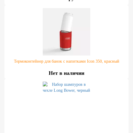
Термоконтейнер для банок с напитками Icon 350, красный
Нет в наличии