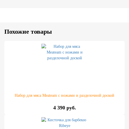
Похожие товары
Набор для мяса Meateam с ножами и разделочной доской
4 390 руб.