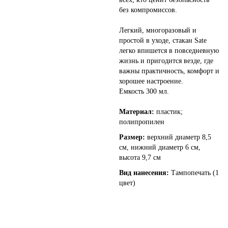
без компромиссов.
Легкий, многоразовый и
простой в уходе, стакан Sate
легко впишется в повседневную
жизнь и пригодится везде, где
важны практичность, комфорт и
хорошее настроение.
Емкость 300 мл.
Материал:
пластик;
полипропилен
Размер:
верхний диаметр 8,5
см, нижний диаметр 6 см,
высота 9,7 см
Вид нанесения:
Тампопечать (1
цвет)