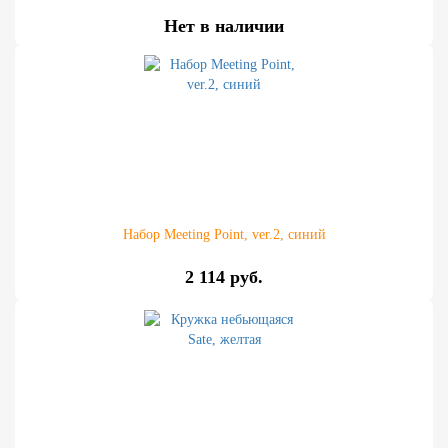
Нет в наличии
Набор Meeting Point, ver.2, синий
2 114 руб.