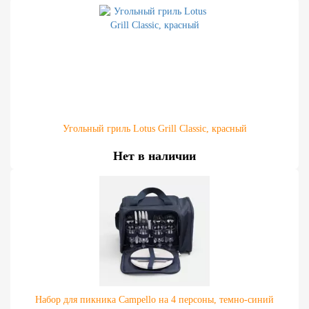
Угольный гриль Lotus Grill Classic, красный
Нет в наличии
Набор для пикника Campello на 4 персоны, темно-синий