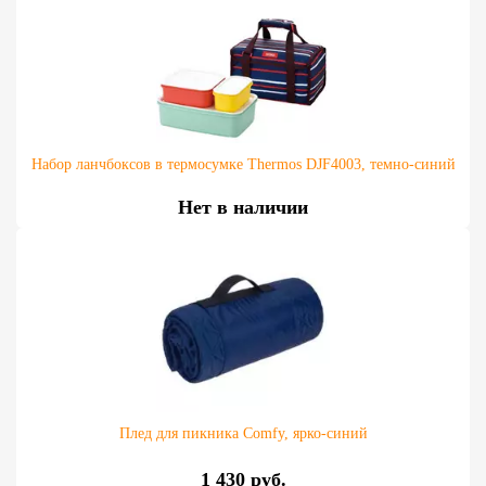
Набор ланчбоксов в термосумке Thermos DJF4003, темно-синий
Нет в наличии
Плед для пикника Comfy, ярко-синий
1 430 руб.