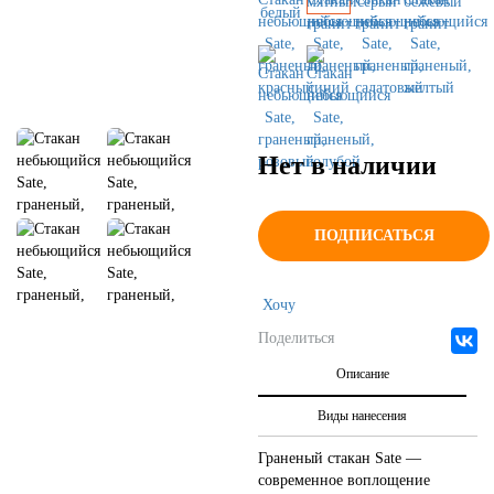
Нет в наличии
ПОДПИСАТЬСЯ
Хочу
Поделиться
Описание
Виды нанесения
Граненый стакан Sate —
современное воплощение