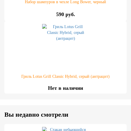
Набор шампуров в чехле Long Bower, черный
590 руб.
Гриль Lotus Grill Classic Hybrid, серый (антрацит)
Нет в наличии
Вы недавно смотрели