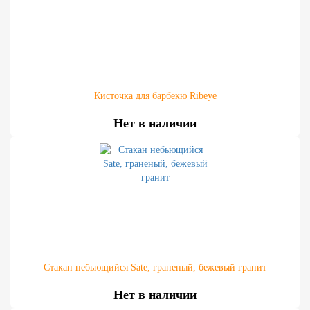
Кисточка для барбекю Ribeye
Нет в наличии
Стакан небьющийся Sate, граненый, бежевый гранит
Нет в наличии