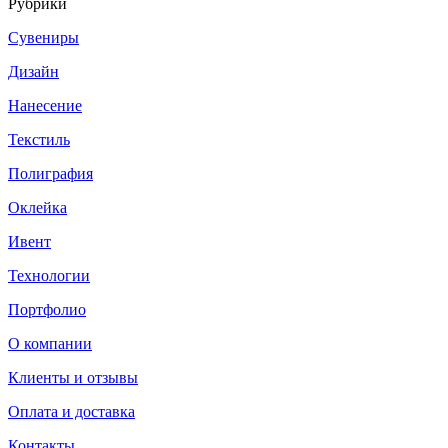
Рубрики
Сувениры
Дизайн
Нанесение
Текстиль
Полиграфия
Оклейка
Ивент
Технологии
Портфолио
О компании
Клиенты и отзывы
Оплата и доставка
Контакты