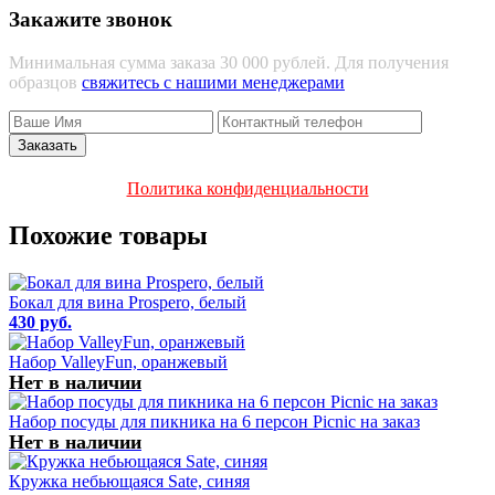
Закажите звонок
Минимальная сумма заказа 30 000 рублей. Для получения
образцов
свяжитесь с нашими менеджерами
Политика конфиденциальности
Похожие товары
Бокал для вина Prospero, белый
430 руб.
Набор ValleyFun, оранжевый
Нет в наличии
Набор посуды для пикника на 6 персон Picnic на заказ
Нет в наличии
Кружка небьющаяся Sate, синяя