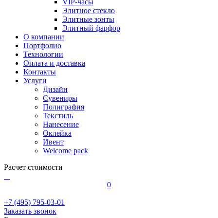
VIP-часы
Элитное стекло
Элитные зонты
Элитный фарфор
О компании
Портфолио
Технологии
Оплата и доставка
Контакты
Услуги
Дизайн
Сувениры
Полиграфия
Текстиль
Нанесение
Оклейка
Ивент
Welcome pack
Расчет стоимости
0
+7 (495) 795-03-01
Заказать звонок