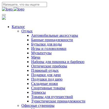
Каталог
Отдых
Автомобильные аксессуары
Банные принадлежности
Бутылки для воды
Игры и головоломки
Мультитулы
Мячи
Наборы для пикника и барбекю
Оптические приборы
Пляжный отдых
Подарки для дачи
Подушки под шею
Складные ножи
Спортивные товары
Термосы
Товары для путешествий
Туристические принадлежности
Офисные сувениры