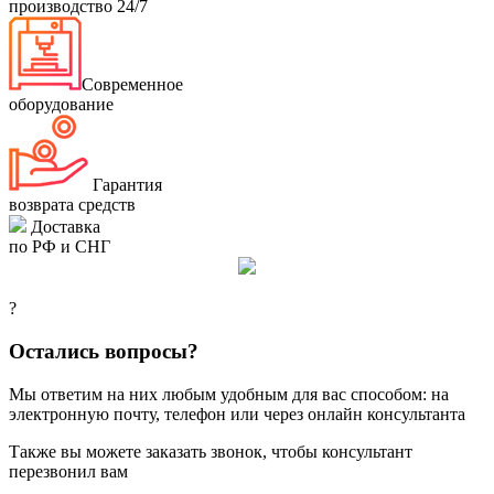
производство 24/7
Современное
оборудование
Гарантия
возврата средств
Доставка
по РФ и СНГ
?
Остались вопросы?
Мы ответим на них любым удобным для вас способом: на
электронную почту, телефон или через онлайн консультанта
Также вы можете заказать звонок, чтобы консультант
перезвонил вам