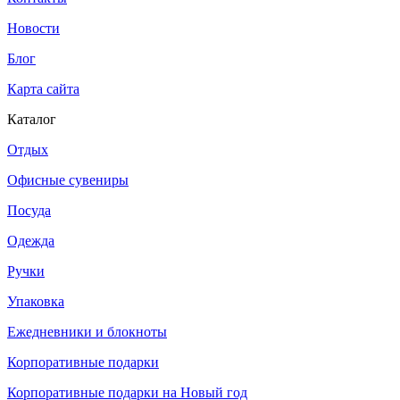
Новости
Блог
Карта сайта
Каталог
Отдых
Офисные сувениры
Посуда
Одежда
Ручки
Упаковка
Ежедневники и блокноты
Корпоративные подарки
Корпоративные подарки на Новый год