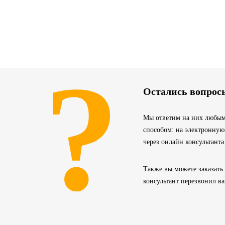
?
Остались вопрос
Мы ответим на них любым
способом: на электронную
через онлайн консультанта
Также вы можете заказать
консультант перезвонил в