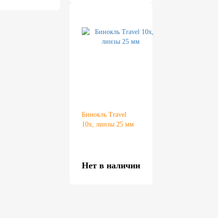
Бинокль Travel
10x, линзы 25 мм
Нет в наличии