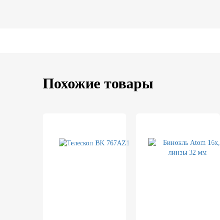
Похожие товары