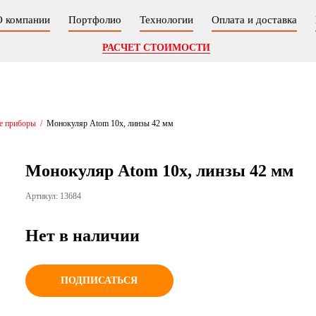
О компании
Портфолио
Технологии
Оплата и доставка
РАСЧЕТ СТОИМОСТИ
е приборы
/
Монокуляр Atom 10x, линзы 42 мм
Монокуляр Atom 10x, линзы 42 мм
Артикул: 13684
Нет в наличии
ПОДПИСАТЬСЯ