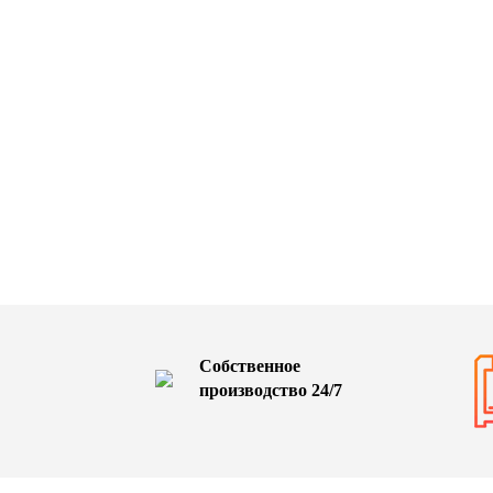
Собственное
производство 24/7