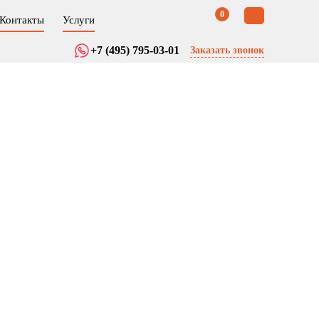
0
Контакты
Услуги
+7 (495) 795-03-01
Заказать звонок