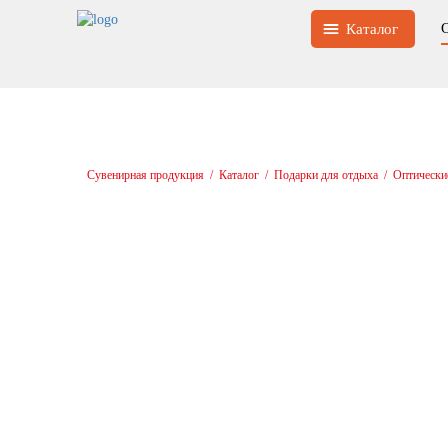
Каталог
Сувенирная продукция
/
Каталог
/
Подарки для отдыха
/
Оптически