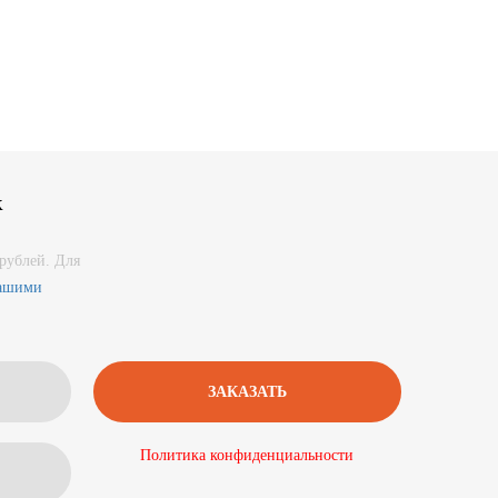
к
рублей. Для
нашими
Политика конфиденциальности