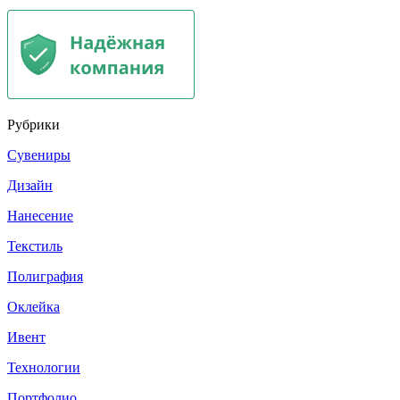
Рубрики
Сувениры
Дизайн
Нанесение
Текстиль
Полиграфия
Оклейка
Ивент
Технологии
Портфолио