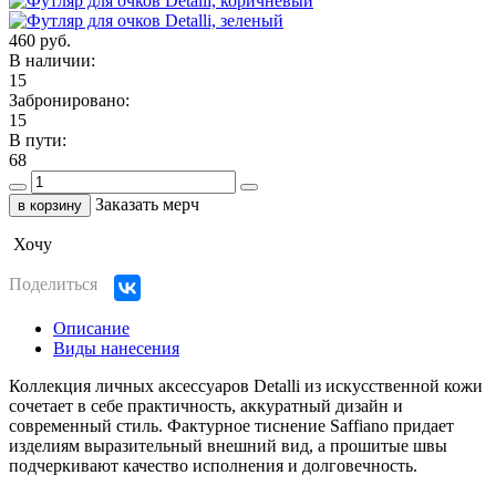
460 руб.
В наличии:
15
Забронировано:
15
В пути:
68
Заказать мерч
в корзину
Хочу
Поделиться
Описание
Виды нанесения
Коллекция личных аксессуаров Detalli из искусственной кожи
сочетает в себе практичность, аккуратный дизайн и
современный стиль. Фактурное тиснение Saffiano придает
изделиям выразительный внешний вид, а прошитые швы
подчеркивают качество исполнения и долговечность.