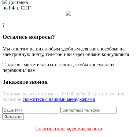
Доставка
по РФ и СНГ
?
Остались вопросы?
Мы ответим на них любым удобным для вас способом: на
электронную почту, телефон или через онлайн консультанта
Также вы можете заказать звонок, чтобы консультант
перезвонил вам
Закажите звонок
Минимальная сумма заказа 30 000 рублей. Для получения
образцов
свяжитесь с нашими менеджерами
Политика конфиденциальности