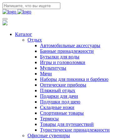
Каталог
Отдых
Автомобильные аксессуары
Банные принадлежности
Бутылки для воды
Игры и головоломки
Мультитулы
Мячи
Наборы для пикника и барбекю
Оптические приборы
Пляжный отдых
Подарки для дачи
Подушки под шею
Складные ножи
Спортивные товары
Термосы
Товары для путешествий
Туристические принадлежности
Офисные сувениры