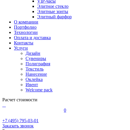
VIP-часы
Элитное стекло
Элитные зонты
Элитный фарфор
О компании
Портфолио
Технологии
Оплата и доставка
Контакты
Услуги
Дизайн
Сувениры
Полиграфия
Текстиль
Нанесение
Оклейка
Ивент
Welcome pack
Расчет стоимости
0
+7 (495) 795-03-01
Заказать звонок