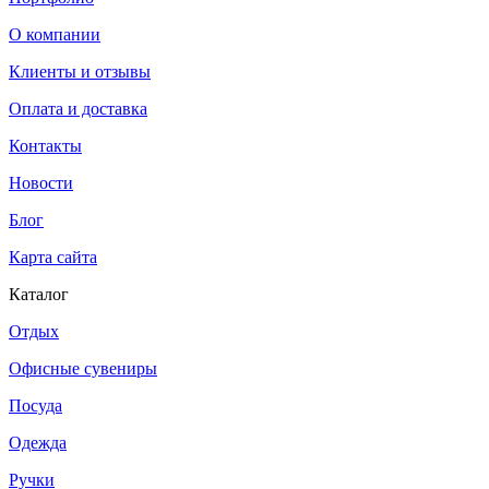
О компании
Клиенты и отзывы
Оплата и доставка
Контакты
Новости
Блог
Карта сайта
Каталог
Отдых
Офисные сувениры
Посуда
Одежда
Ручки