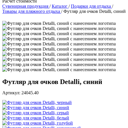
Расчет стоимости
Сувенирная продукция
/
Каталог
/
Подарки для отдыха
/
Товары для пляжного отдыха
/
Футляр для очков Detalli, синий
Футляр для очков Detalli, синий
Артикул: 24045.40