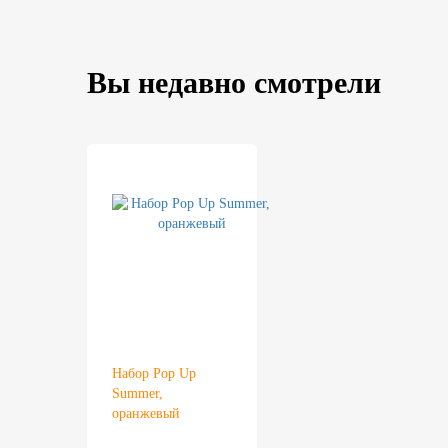
Вы недавно смотрели
Набор Pop Up
Summer,
оранжевый