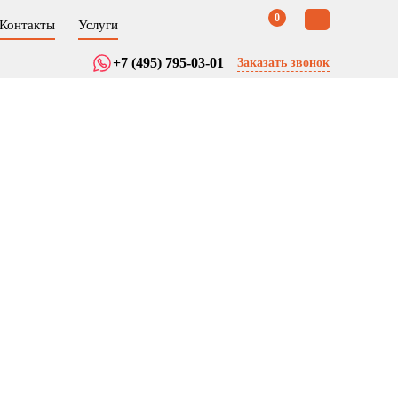
0
Контакты
Услуги
+7 (495) 795-03-01
Заказать звонок