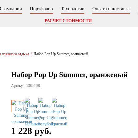
О компании
Портфолио
Технологии
Оплата и доставка
РАСЧЕТ СТОИМОСТИ
я пляжного отдыха
/
Набор Pop Up Summer, оранжевый
Набор Pop Up Summer, оранжевый
Артикул: 13854.20
1 228 руб.