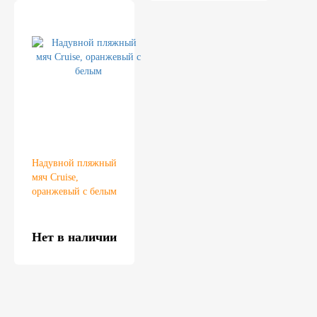
Надувной пляжный
мяч Cruise,
оранжевый с белым
Нет в наличии