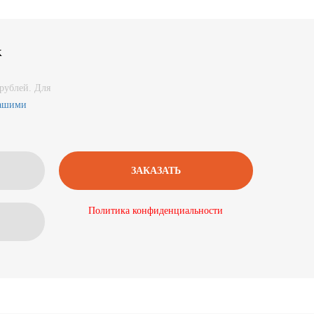
к
рублей. Для
нашими
Политика конфиденциальности