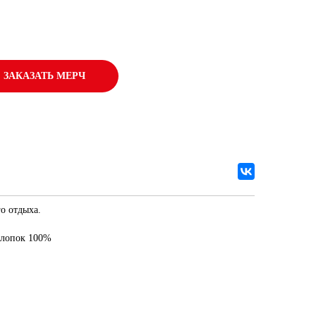
ЗАКАЗАТЬ МЕРЧ
о отдыха.
 хлопок 100%