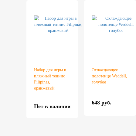
Набор для игры в
Охлаждающее
пляжный теннис
полотенце Weddell,
Filipinas,
голубое
оранжевый
648 руб.
Нет в наличии