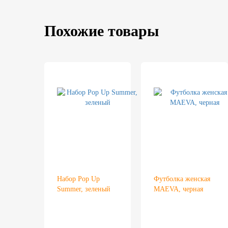
Похожие товары
Набор Pop Up
Футболка женская
Summer, зеленый
MAEVA, черная