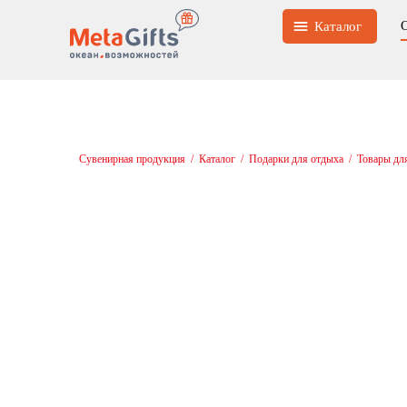
Каталог
Сувенирная продукция
/
Каталог
/
Подарки для отдыха
/
Товары дл