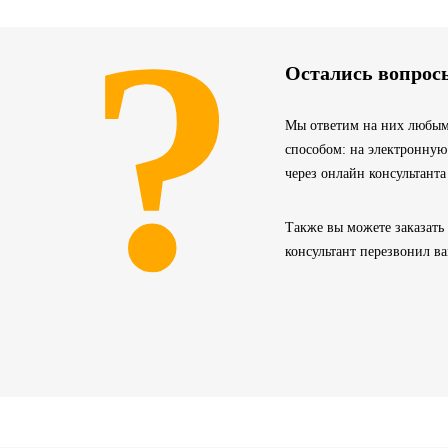
?
Остались вопрос
Мы ответим на них любым
способом: на электронную
через онлайн консультанта
Также вы можете заказать
консультант перезвонил в