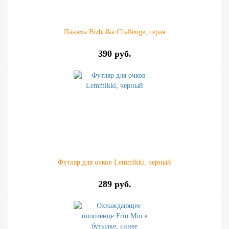
Панама Bizbolka Challenge, серая
390 руб.
Футляр для очков Lemmikki, черный
289 руб.