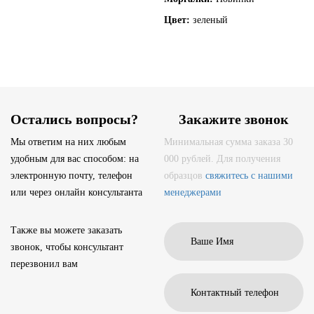
Цвет:
зеленый
Остались вопросы?
Закажите звонок
Мы ответим на них любым
Минимальная сумма заказа 30
удобным для вас способом: на
000 рублей. Для получения
электронную почту, телефон
образцов
свяжитесь с нашими
или через онлайн консультанта
менеджерами
Также вы можете заказать
звонок, чтобы консультант
перезвонил вам