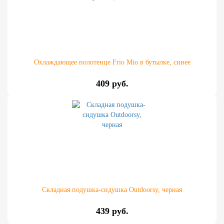
Охлаждающее полотенце Frio Mio в бутылке, синее
409 руб.
Складная подушка-сидушка Outdoorsy, черная
439 руб.