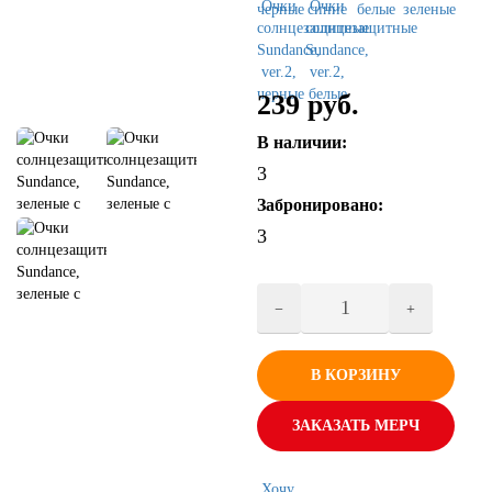
239 руб.
В наличии:
3
Забронировано:
3
В КОРЗИНУ
ЗАКАЗАТЬ МЕРЧ
Хочу