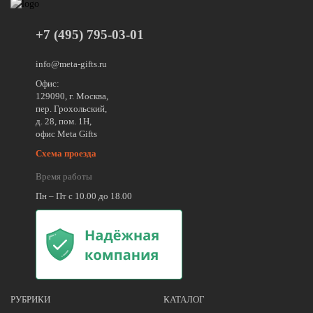
+7 (495) 795-03-01
info@meta-gifts.ru
Офис:
129090, г. Москва,
пер. Грохольский,
д. 28, пом. 1Н,
офис Meta Gifts
Схема проезда
Время работы
Пн – Пт с 10.00 до 18.00
РУБРИКИ
КАТАЛОГ