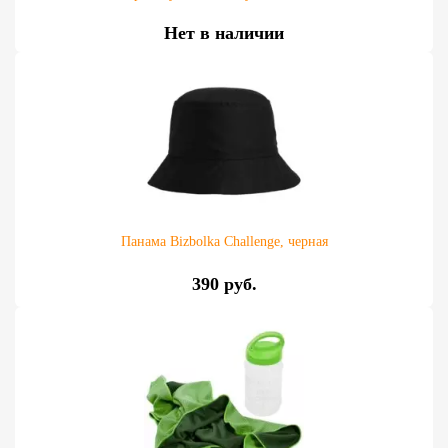
Нет в наличии
Панама Bizbolka Challenge, черная
390 руб.