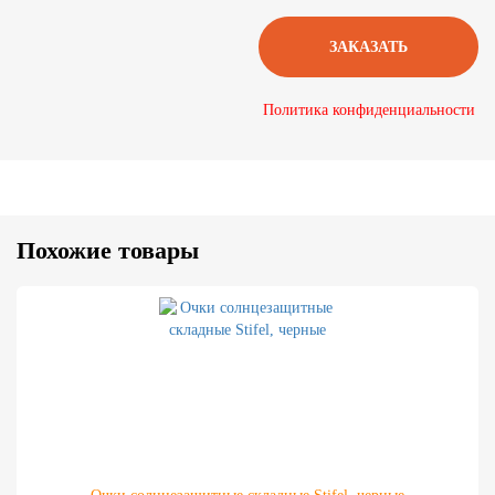
Политика конфиденциальности
Похожие товары