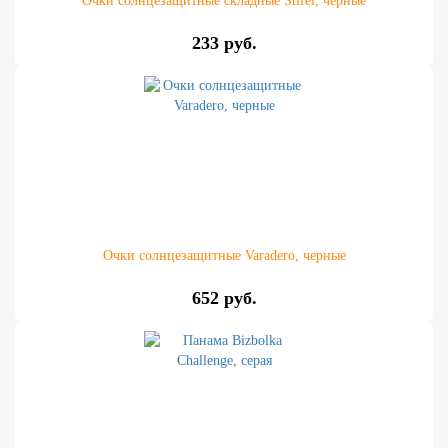
Очки солнцезащитные складные Stifel, черные
233 руб.
Очки солнцезащитные Varadero, черные
652 руб.