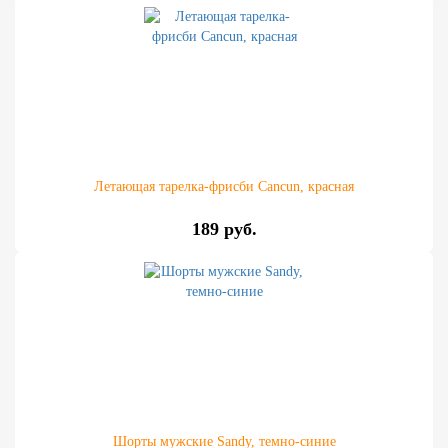
Летающая тарелка-фрисби Cancun, красная
189 руб.
Шорты мужские Sandy, темно-синие