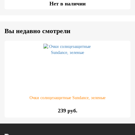
Нет в наличии
Вы недавно смотрели
Очки солнцезащитные Sundance, зеленые
239 руб.