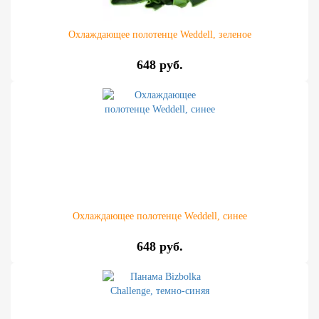
Охлаждающее полотенце Weddell, зеленое
648 руб.
Охлаждающее полотенце Weddell, синее
648 руб.