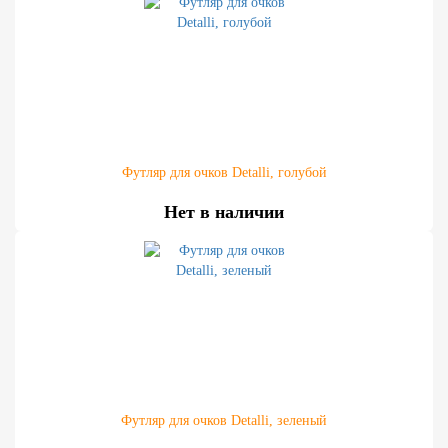
Футляр для очков Detalli, голубой
Нет в наличии
Футляр для очков Detalli, зеленый