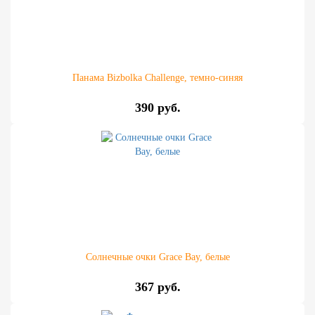
Панама Bizbolka Challenge, темно-синяя
390 руб.
Солнечные очки Grace Bay, белые
367 руб.