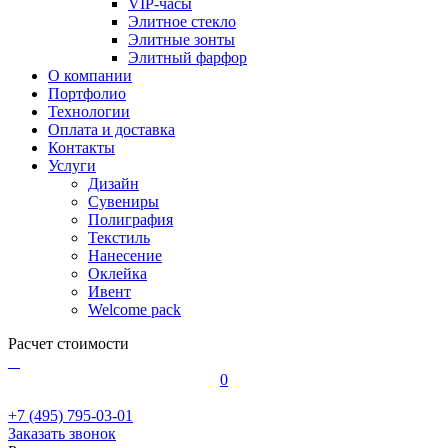
VIP-часы
Элитное стекло
Элитные зонты
Элитный фарфор
О компании
Портфолио
Технологии
Оплата и доставка
Контакты
Услуги
Дизайн
Сувениры
Полиграфия
Текстиль
Нанесение
Оклейка
Ивент
Welcome pack
Расчет стоимости
0
+7 (495) 795-03-01
Заказать звонок