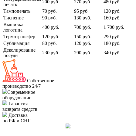
200 руб.
270 руб.
480 руб.
печать
Тампопечать
70 руб.
95 руб.
120 руб.
Тиснение
90 руб.
130 руб.
160 руб.
Вышивка
400 руб.
700 руб.
1 700 руб.
логотипа
Термотрансфер
120 руб.
150 руб.
290 руб.
Сублимация
80 руб.
120 руб.
180 руб.
Деколирование
230 руб.
290 руб.
340 руб.
посуды
Собственное
производство 24/7
Современное
оборудование
Гарантия
возврата средств
Доставка
по РФ и СНГ