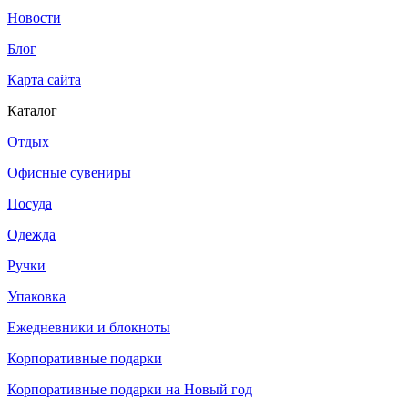
Новости
Блог
Карта сайта
Каталог
Отдых
Офисные сувениры
Посуда
Одежда
Ручки
Упаковка
Ежедневники и блокноты
Корпоративные подарки
Корпоративные подарки на Новый год