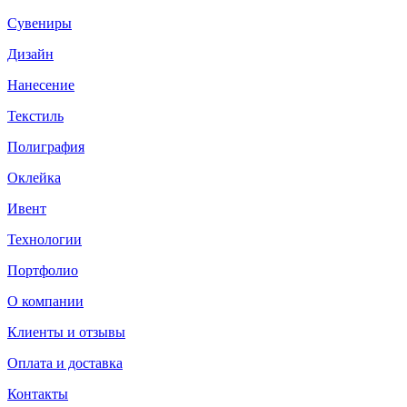
Сувениры
Дизайн
Нанесение
Текстиль
Полиграфия
Оклейка
Ивент
Технологии
Портфолио
О компании
Клиенты и отзывы
Оплата и доставка
Контакты