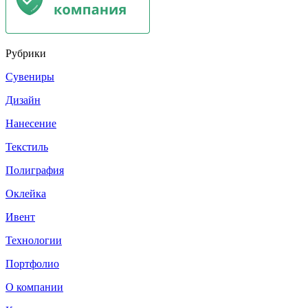
Рубрики
Сувениры
Дизайн
Нанесение
Текстиль
Полиграфия
Оклейка
Ивент
Технологии
Портфолио
О компании