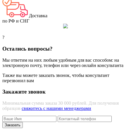
Доставка
по РФ и СНГ
?
Остались вопросы?
Мы ответим на них любым удобным для вас способом: на
электронную почту, телефон или через онлайн консультанта
Также вы можете заказать звонок, чтобы консультант
перезвонил вам
Закажите звонок
Минимальная сумма заказа 30 000 рублей. Для получения
образцов
свяжитесь с нашими менеджерами