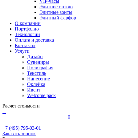
VIP-часы
Элитное стекло
Элитные зонты
Элитный фарфор
О компании
Портфолио
Технологии
Оплата и доставка
Контакты
Услуги
Дизайн
Сувениры
Полиграфия
Текстиль
Нанесение
Оклейка
Ивент
Welcome pack
Расчет стоимости
0
+7 (495) 795-03-01
Заказать звонок