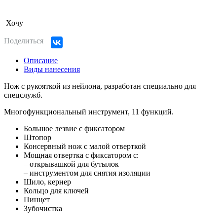
Хочу
Поделиться
Описание
Виды нанесения
Нож с рукояткой из нейлона, разработан специально для
спецслужб.
Многофункциональный инструмент, 11 функций.
Большое лезвие с фиксатором
Штопор
Консервный нож с малой отверткой
Мощная отвертка с фиксатором с:
– открывашкой для бутылок
– инструментом для снятия изоляции
Шило, кернер
Кольцо для ключей
Пинцет
Зубочистка