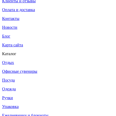
Клиенты и отзывы
Оплата и доставка
Контакты
Новости
Блог
Карта сайта
Каталог
Отдых
Офисные сувениры
Посуда
Одежда
Ручки
Упаковка
Ежедневники и блокноты