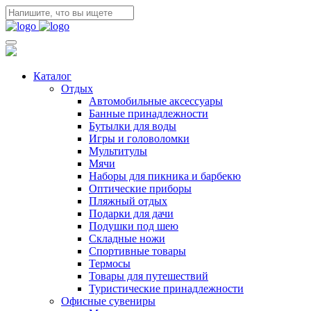
Каталог
Отдых
Автомобильные аксессуары
Банные принадлежности
Бутылки для воды
Игры и головоломки
Мультитулы
Мячи
Наборы для пикника и барбекю
Оптические приборы
Пляжный отдых
Подарки для дачи
Подушки под шею
Складные ножи
Спортивные товары
Термосы
Товары для путешествий
Туристические принадлежности
Офисные сувениры