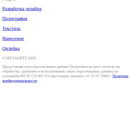
Разработка дизайна
Полиграфия
Текстиль
Нанесение
Оклейка
© METAGIFTS 2026
Представляя свои персональные данные Пользователь даёт согласие на
обработку, хранение и использование своих персональных данных на
основании ФЗ № 152-ФЗ «О персольных данных» от 27.07.2006 г.
Политика
конфиденциальности