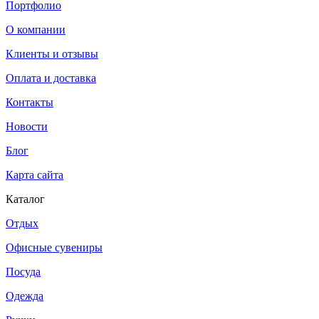
Портфолио
О компании
Клиенты и отзывы
Оплата и доставка
Контакты
Новости
Блог
Карта сайта
Каталог
Отдых
Офисные сувениры
Посуда
Одежда