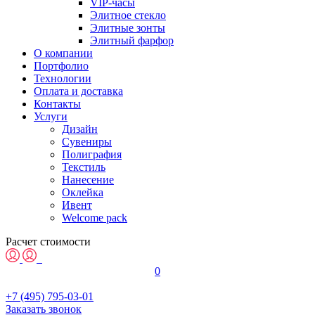
VIP-часы
Элитное стекло
Элитные зонты
Элитный фарфор
О компании
Портфолио
Технологии
Оплата и доставка
Контакты
Услуги
Дизайн
Сувениры
Полиграфия
Текстиль
Нанесение
Оклейка
Ивент
Welcome pack
Расчет стоимости
0
+7 (495) 795-03-01
Заказать звонок