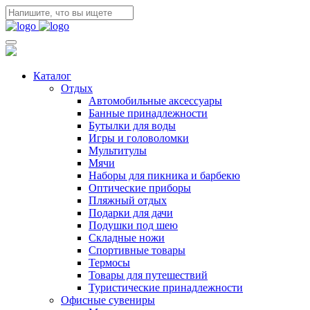
Каталог
Отдых
Автомобильные аксессуары
Банные принадлежности
Бутылки для воды
Игры и головоломки
Мультитулы
Мячи
Наборы для пикника и барбекю
Оптические приборы
Пляжный отдых
Подарки для дачи
Подушки под шею
Складные ножи
Спортивные товары
Термосы
Товары для путешествий
Туристические принадлежности
Офисные сувениры