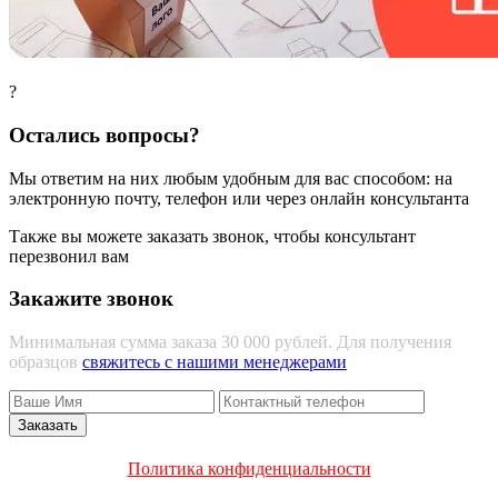
?
Остались вопросы?
Мы ответим на них любым удобным для вас способом: на
электронную почту, телефон или через онлайн консультанта
Также вы можете заказать звонок, чтобы консультант
перезвонил вам
Закажите звонок
Минимальная сумма заказа 30 000 рублей. Для получения
образцов
свяжитесь с нашими менеджерами
Политика конфиденциальности