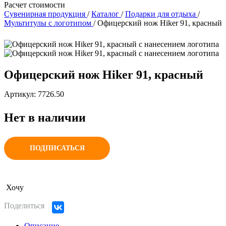
Расчет стоимости
Сувенирная продукция
/
Каталог
/
Подарки для отдыха
/
Мультитулы с логотипом
/
Офицерский нож Hiker 91, красный
Офицерский нож Hiker 91, красный
Артикул: 7726.50
Нет в наличии
ПОДПИСАТЬСЯ
Хочу
Поделиться
Описание