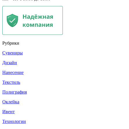
Рубрики
Сувениры
Дизайн
Нанесение
Текстиль
Полиграфия
Оклейка
Ивент
Технологии