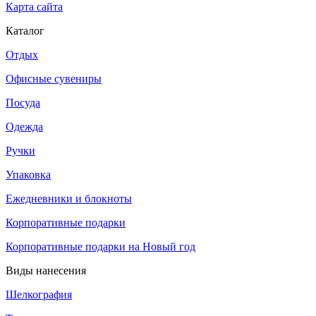
Карта сайта
Каталог
Отдых
Офисные сувениры
Посуда
Одежда
Ручки
Упаковка
Ежедневники и блокноты
Корпоративные подарки
Корпоративные подарки на Новый год
Виды нанесения
Шелкография