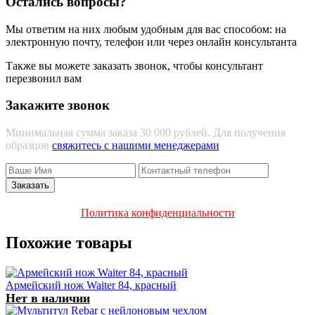
Остались вопросы?
Мы ответим на них любым удобным для вас способом: на
электронную почту, телефон или через онлайн консультанта
Также вы можете заказать звонок, чтобы консультант
перезвонил вам
Закажите звонок
Минимальная сумма заказа 30 000 рублей. Для получения
образцов
свяжитесь с нашими менеджерами
Политика конфиденциальности
Похожие товары
Армейский нож Waiter 84, красный
Нет в наличии