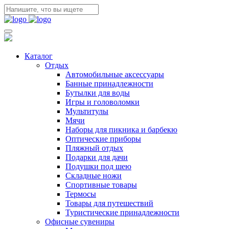
Каталог
Отдых
Автомобильные аксессуары
Банные принадлежности
Бутылки для воды
Игры и головоломки
Мультитулы
Мячи
Наборы для пикника и барбекю
Оптические приборы
Пляжный отдых
Подарки для дачи
Подушки под шею
Складные ножи
Спортивные товары
Термосы
Товары для путешествий
Туристические принадлежности
Офисные сувениры