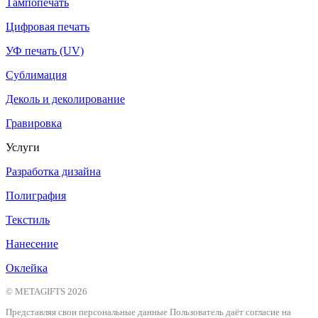
Тампопечать
Цифровая печать
УФ печать (UV)
Сублимация
Деколь и деколирование
Гравировка
Услуги
Разработка дизайна
Полиграфия
Текстиль
Нанесение
Оклейка
© METAGIFTS 2026
Представляя свои персональные данные Пользователь даёт согласие на