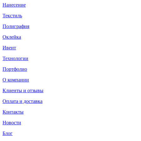
Нанесение
Текстиль
Полиграфия
Оклейка
Ивент
Технологии
Портфолио
О компании
Клиенты и отзывы
Оплата и доставка
Контакты
Новости
Блог