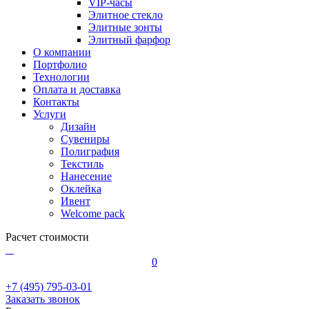
VIP-часы
Элитное стекло
Элитные зонты
Элитный фарфор
О компании
Портфолио
Технологии
Оплата и доставка
Контакты
Услуги
Дизайн
Сувениры
Полиграфия
Текстиль
Нанесение
Оклейка
Ивент
Welcome pack
Расчет стоимости
0
+7 (495) 795-03-01
Заказать звонок