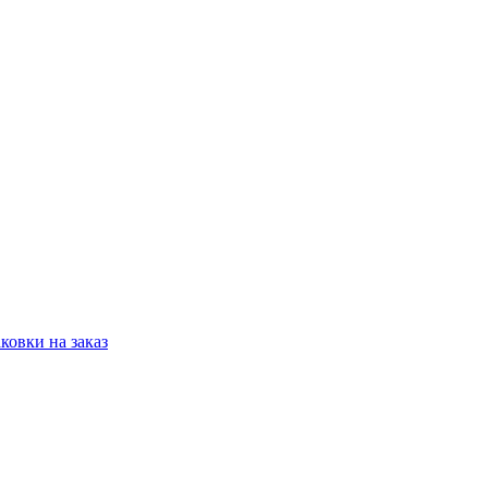
овки на заказ