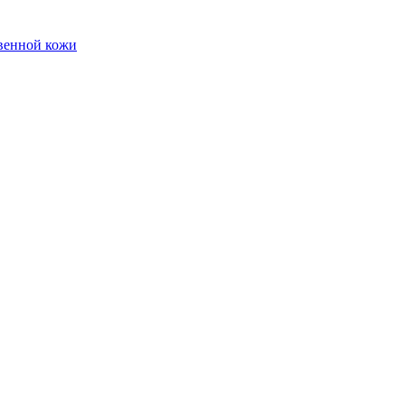
твенной кожи