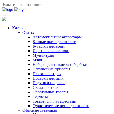
Каталог
Отдых
Автомобильные аксессуары
Банные принадлежности
Бутылки для воды
Игры и головоломки
Мультитулы
Мячи
Наборы для пикника и барбекю
Оптические приборы
Пляжный отдых
Подарки для дачи
Подушки под шею
Складные ножи
Спортивные товары
Термосы
Товары для путешествий
Туристические принадлежности
Офисные сувениры