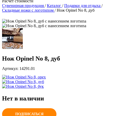
Расчет стоимости
Сувенирная продукция
/
Каталог
/
Подарки для отдыха
/
Складные ножи с логотипом
/
Нож Opinel No 8, дуб
Нож Opinel No 8, дуб
Артикул: 14291.01
Нет в наличии
ПОДПИСАТЬСЯ