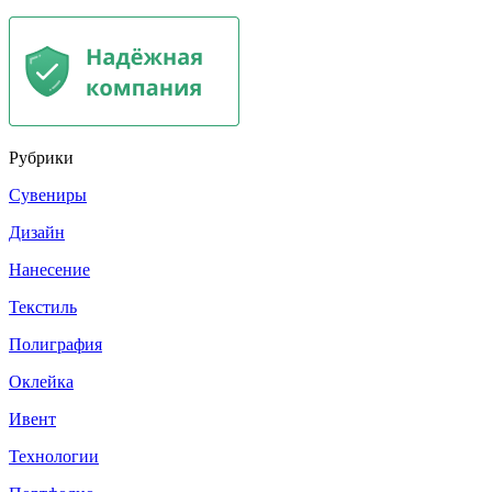
Рубрики
Сувениры
Дизайн
Нанесение
Текстиль
Полиграфия
Оклейка
Ивент
Технологии