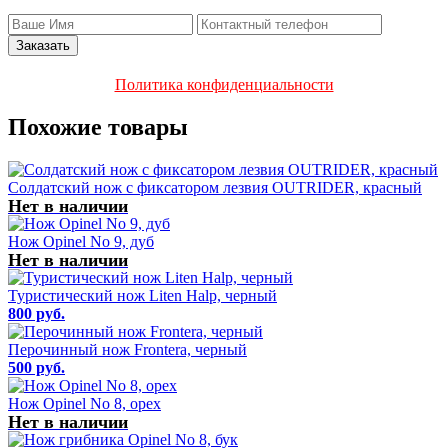
Политика конфиденциальности
Похожие товары
Солдатский нож с фиксатором лезвия OUTRIDER, красный
Нет в наличии
Нож Opinel No 9, дуб
Нет в наличии
Туристический нож Liten Halp, черный
800 руб.
Перочинный нож Frontera, черный
500 руб.
Нож Opinel No 8, орех
Нет в наличии