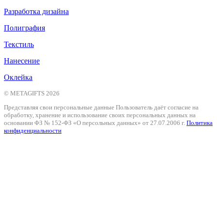
Разработка дизайна
Полиграфия
Текстиль
Нанесение
Оклейка
© METAGIFTS 2026
Представляя свои персональные данные Пользователь даёт согласие на
обработку, хранение и использование своих персональных данных на
основании ФЗ № 152-ФЗ «О персольных данных» от 27.07.2006 г.
Политика
конфиденциальности