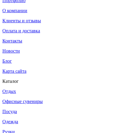
Портфолио
О компании
Клиенты и отзывы
Оплата и доставка
Контакты
Новости
Блог
Карта сайта
Каталог
Отдых
Офисные сувениры
Посуда
Одежда
Ручки