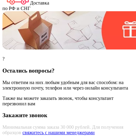
Доставка
по РФ и СНГ
?
Остались вопросы?
Мы ответим на них любым удобным для вас способом: на
электронную почту, телефон или через онлайн консультанта
Также вы можете заказать звонок, чтобы консультант
перезвонил вам
Закажите звонок
Минимальная сумма заказа 30 000 рублей. Для получения
образцов
свяжитесь с нашими менеджерами