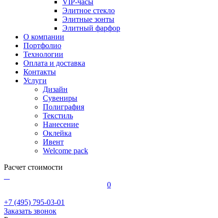
VIP-часы
Элитное стекло
Элитные зонты
Элитный фарфор
О компании
Портфолио
Технологии
Оплата и доставка
Контакты
Услуги
Дизайн
Сувениры
Полиграфия
Текстиль
Нанесение
Оклейка
Ивент
Welcome pack
Расчет стоимости
0
+7 (495) 795-03-01
Заказать звонок