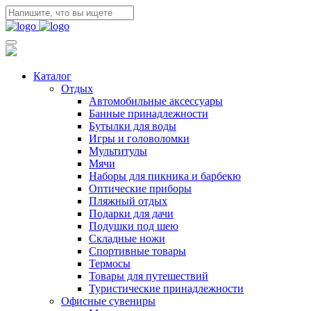
Каталог
Отдых
Автомобильные аксессуары
Банные принадлежности
Бутылки для воды
Игры и головоломки
Мультитулы
Мячи
Наборы для пикника и барбекю
Оптические приборы
Пляжный отдых
Подарки для дачи
Подушки под шею
Складные ножи
Спортивные товары
Термосы
Товары для путешествий
Туристические принадлежности
Офисные сувениры