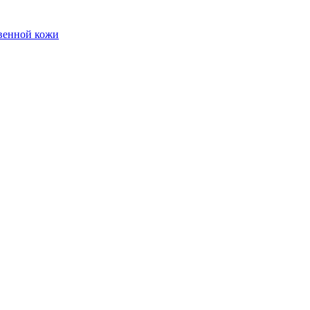
твенной кожи