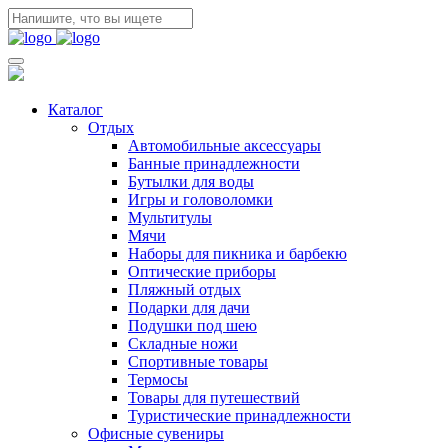
Каталог
Отдых
Автомобильные аксессуары
Банные принадлежности
Бутылки для воды
Игры и головоломки
Мультитулы
Мячи
Наборы для пикника и барбекю
Оптические приборы
Пляжный отдых
Подарки для дачи
Подушки под шею
Складные ножи
Спортивные товары
Термосы
Товары для путешествий
Туристические принадлежности
Офисные сувениры