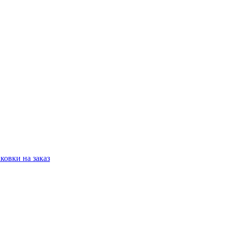
овки на заказ