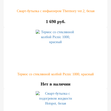
Смарт-бутылка с инфьюзером Thermory ver.2, белая
1 690 руб.
Термос со стеклянной колбой Picnic 1000, красный
Нет в наличии