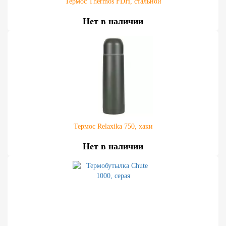
Термос Thermos FDH, стальной
Нет в наличии
Термос Relaxika 750, хаки
Нет в наличии