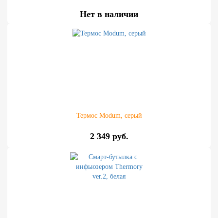
Нет в наличии
Термос Modum, серый
2 349 руб.