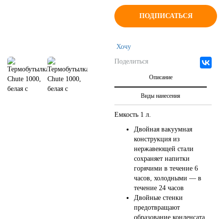
ПОДПИСАТЬСЯ
Хочу
Поделиться
Описание
Виды нанесения
Емкость 1 л.
Двойная вакуумная
конструкция из
нержавеющей стали
сохраняет напитки
горячими в течение 6
часов, холодными — в
течение 24 часов
Двойные стенки
предотвращают
образование конденсата