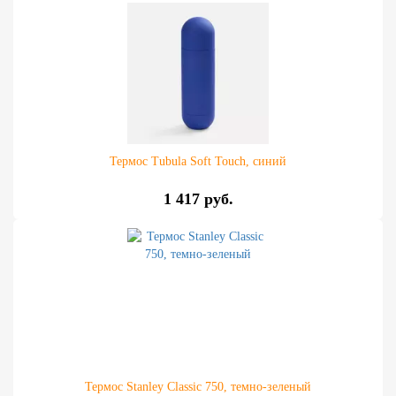
Термос Tubula Soft Touch, синий
1 417 руб.
Термос Stanley Classic 750, темно-зеленый