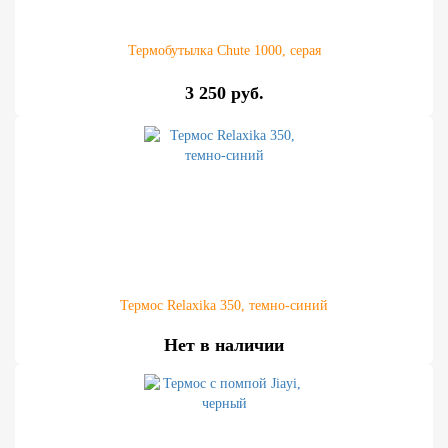
Термобутылка Chute 1000, серая
3 250 руб.
Термос Relaxika 350, темно-синий
Нет в наличии