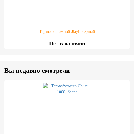
Термос с помпой Jiayi, черный
Нет в наличии
Вы недавно смотрели