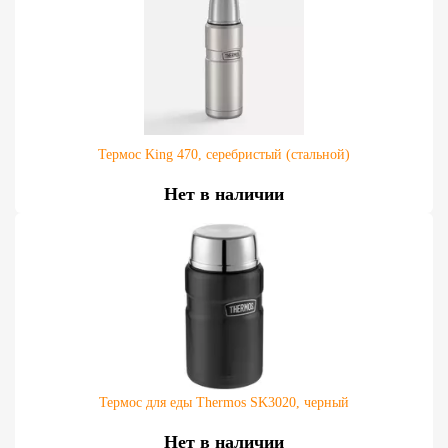
Термос King 470, серебристый (стальной)
Нет в наличии
Термос для еды Thermos SK3020, черный
Нет в наличии