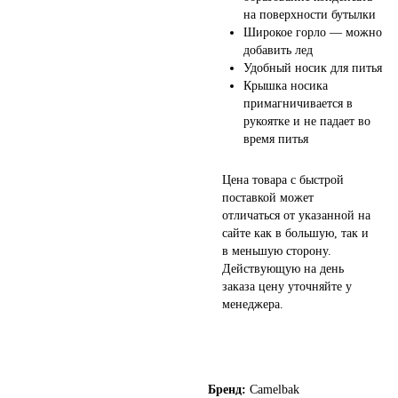
на поверхности бутылки
Широкое горло — можно
добавить лед
Удобный носик для питья
Крышка носика
примагничивается в
рукоятке и не падает во
время питья
Цена товара с быстрой
поставкой может
отличаться от указанной на
сайте как в большую, так и
в меньшую сторону.
Действующую на день
заказа цену уточняйте у
менеджера.
Бренд:
Camelbak