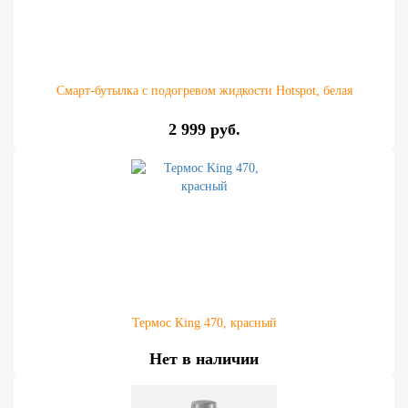
Смарт-бутылка с подогревом жидкости Hotspot, белая
2 999 руб.
Термос King 470, красный
Нет в наличии