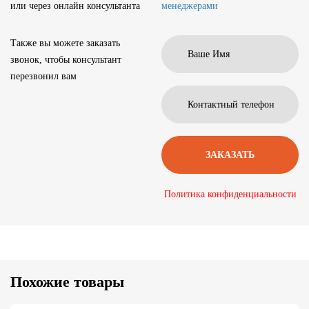
или через онлайн консультанта
менеджерами
Также вы можете заказать
звонок, чтобы консультант
перезвонил вам
Политика конфиденциальности
Похожие товары