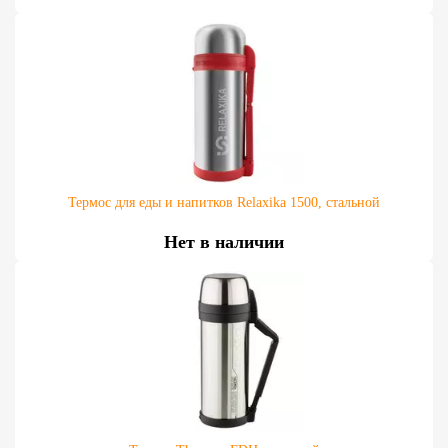
Термос для еды и напитков Relaxika 1500, стальной
Нет в наличии