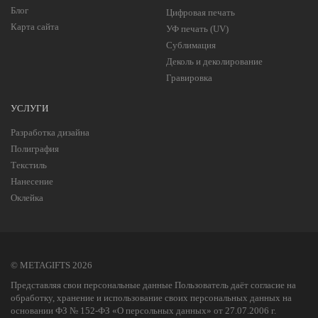
Блог
Цифровая печать
Карта сайта
УФ печать (UV)
Сублимация
Деколь и деколирование
Гравировка
УСЛУГИ
Разработка дизайна
Полиграфия
Текстиль
Нанесение
Оклейка
© METAGIFTS 2026
Представляя свои персональные данные Пользователь даёт согласие на
обработку, хранение и использование своих персональных данных на
основании ФЗ № 152-ФЗ «О персольных данных» от 27.07.2006 г.