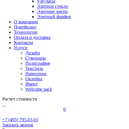
VIP-часы
Элитное стекло
Элитные зонты
Элитный фарфор
О компании
Портфолио
Технологии
Оплата и доставка
Контакты
Услуги
Дизайн
Сувениры
Полиграфия
Текстиль
Нанесение
Оклейка
Ивент
Welcome pack
Расчет стоимости
0
+7 (495) 795-03-01
Заказать звонок