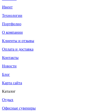
Ивент
Технологии
Портфолио
О компании
Клиенты и отзывы
Оплата и доставка
Контакты
Новости
Блог
Карта сайта
Каталог
Отдых
Офисные сувениры