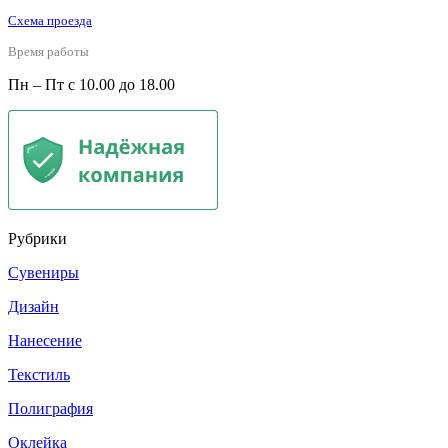
Схема проезда
Время работы
Пн – Пт с 10.00 до 18.00
Рубрики
Сувениры
Дизайн
Нанесение
Текстиль
Полиграфия
Оклейка