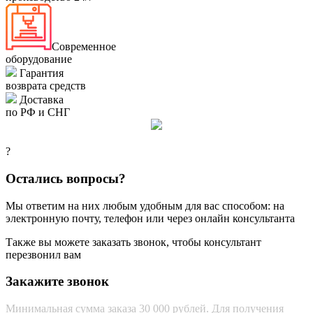
Современное
оборудование
Гарантия
возврата средств
Доставка
по РФ и СНГ
?
Остались вопросы?
Мы ответим на них любым удобным для вас способом: на
электронную почту, телефон или через онлайн консультанта
Также вы можете заказать звонок, чтобы консультант
перезвонил вам
Закажите звонок
Минимальная сумма заказа 30 000 рублей. Для получения