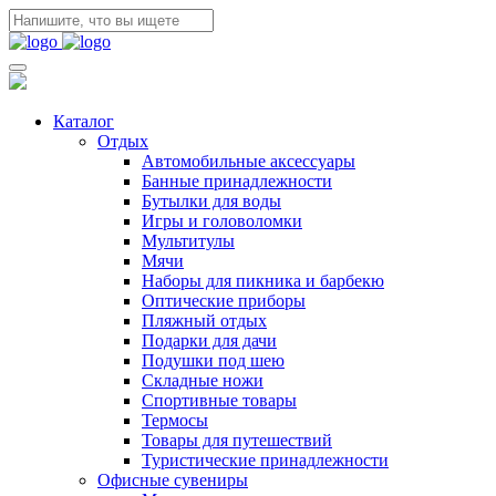
Каталог
Отдых
Автомобильные аксессуары
Банные принадлежности
Бутылки для воды
Игры и головоломки
Мультитулы
Мячи
Наборы для пикника и барбекю
Оптические приборы
Пляжный отдых
Подарки для дачи
Подушки под шею
Складные ножи
Спортивные товары
Термосы
Товары для путешествий
Туристические принадлежности
Офисные сувениры