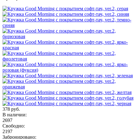
378 руб.
В наличии:
2697
Свободно:
2197
Забронировано: