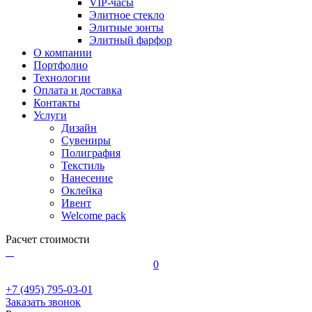
VIP-часы
Элитное стекло
Элитные зонты
Элитный фарфор
О компании
Портфолио
Технологии
Оплата и доставка
Контакты
Услуги
Дизайн
Сувениры
Полиграфия
Текстиль
Нанесение
Оклейка
Ивент
Welcome pack
Расчет стоимости
0
+7 (495) 795-03-01
Заказать звонок