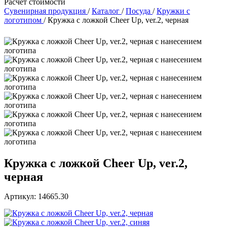
Расчет стоимости
Сувенирная продукция
/
Каталог
/
Посуда
/
Кружки с
логотипом
/
Кружка с ложкой Cheer Up, ver.2, черная
Кружка с ложкой Cheer Up, ver.2,
черная
Артикул: 14665.30