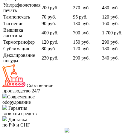
Ультрафиолетовая
200 руб.
270 руб.
480 руб.
печать
Тампопечать
70 руб.
95 руб.
120 руб.
Тиснение
90 руб.
130 руб.
160 руб.
Вышивка
400 руб.
700 руб.
1 700 руб.
логотипа
Термотрансфер
120 руб.
150 руб.
290 руб.
Сублимация
80 руб.
120 руб.
180 руб.
Деколирование
230 руб.
290 руб.
340 руб.
посуды
Собственное
производство 24/7
Современное
оборудование
Гарантия
возврата средств
Доставка
по РФ и СНГ