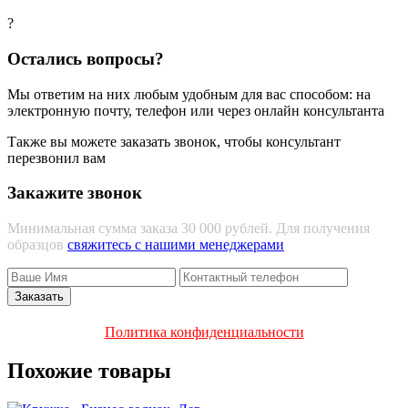
?
Остались вопросы?
Мы ответим на них любым удобным для вас способом: на
электронную почту, телефон или через онлайн консультанта
Также вы можете заказать звонок, чтобы консультант
перезвонил вам
Закажите звонок
Минимальная сумма заказа 30 000 рублей. Для получения
образцов
свяжитесь с нашими менеджерами
Политика конфиденциальности
Похожие товары