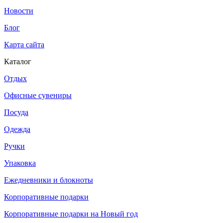
Новости
Блог
Карта сайта
Каталог
Отдых
Офисные сувениры
Посуда
Одежда
Ручки
Упаковка
Ежедневники и блокноты
Корпоративные подарки
Корпоративные подарки на Новый год