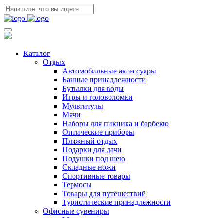
Каталог
Отдых
Автомобильные аксессуары
Банные принадлежности
Бутылки для воды
Игры и головоломки
Мультитулы
Мячи
Наборы для пикника и барбекю
Оптические приборы
Пляжный отдых
Подарки для дачи
Подушки под шею
Складные ножи
Спортивные товары
Термосы
Товары для путешествий
Туристические принадлежности
Офисные сувениры