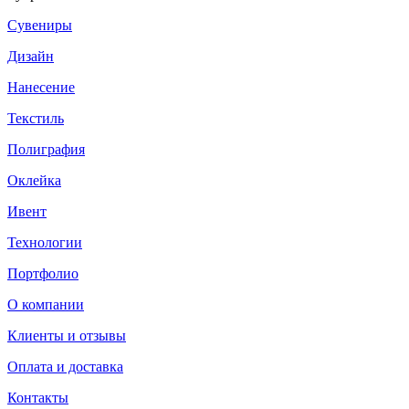
Сувениры
Дизайн
Нанесение
Текстиль
Полиграфия
Оклейка
Ивент
Технологии
Портфолио
О компании
Клиенты и отзывы
Оплата и доставка
Контакты