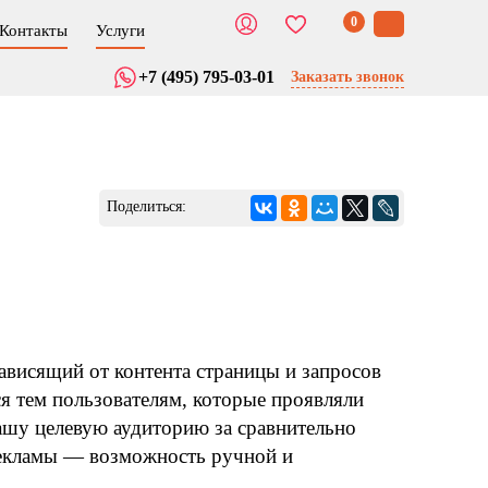
0
Контакты
Услуги
+7 (495) 795-03-01
Заказать звонок
Поделиться:
зависящий от контента страницы и запросов
я тем пользователям, которые проявляли
ашу целевую аудиторию за сравнительно
рекламы — возможность ручной и