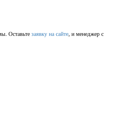
мы. Оставьте
заявку на сайте
, и менеджер с