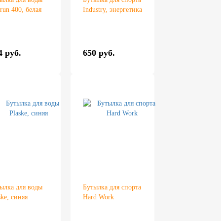
run 400, белая
Industry, энергетика
4 руб.
650 руб.
ылка для воды
Бутылка для спорта
ske, синяя
Hard Work