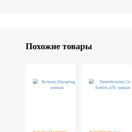
Похожие товары
Бутылка Dayspring,
Термобутылка Go