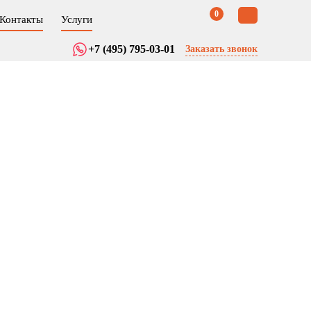
0
Контакты
Услуги
+7 (495) 795-03-01
Заказать звонок