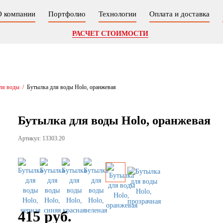
О компании
Портфолио
Технологии
Оплата и доставка
РАСЧЕТ СТОИМОСТИ
ля воды
/
Бутылка для воды Holo, оранжевая
Бутылка для воды Holo, оранжевая
Артикул: 13303.20
415 руб.