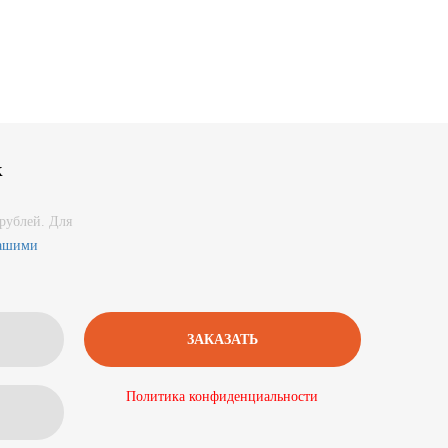
к
рублей. Для
нашими
Политика конфиденциальности