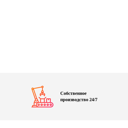
Собственное
производство 24/7