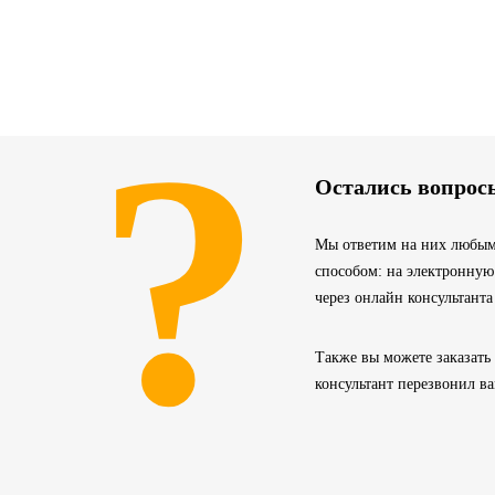
?
Остались вопрос
Мы ответим на них любым
способом: на электронную
через онлайн консультанта
Также вы можете заказать
консультант перезвонил в