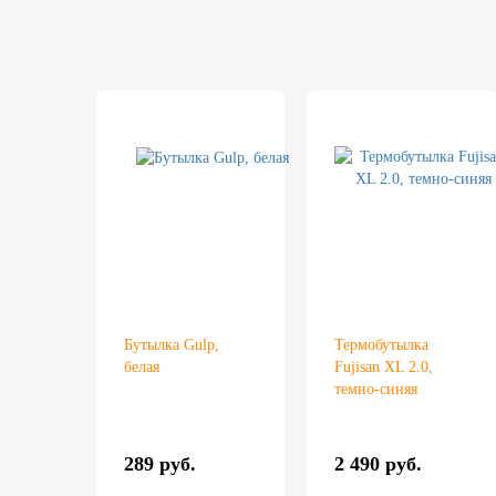
Бутылка Gulp,
Термобутылка
белая
Fujisan XL 2.0,
темно-синяя
289 руб.
2 490 руб.