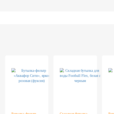
Бутылка-фильтр
Складная бутылка
Бут