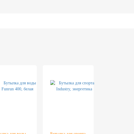
ылка для воды
Бутылка для спорта