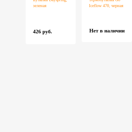
зеленая
Iceflow 470, черная
Нет в наличии
426 руб.