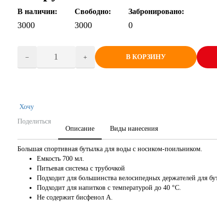
В наличии:
Свободно:
Забронировано:
3000
3000
0
В КОРЗИНУ
Хочу
Поделиться
Описание
Виды нанесения
Большая спортивная бутылка для воды с носиком-поильником.
Емкость 700 мл.
Питьевая система с трубочкой
Подходит для большинства велосипедных держателей для бу
Подходит для напитков с температурой до 40 °C.
Не содержит бисфенол А.