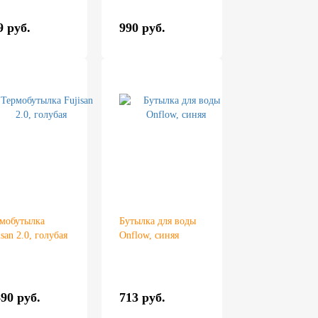
9 руб.
990 руб.
мобутылка
Бутылка для воды
isan 2.0, голубая
Onflow, синяя
690 руб.
713 руб.