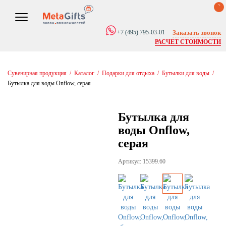
0
Заказать звонок
+7 (495) 795-03-01
РАСЧЕТ СТОИМОСТИ
Сувенирная продукция
/
Каталог
/
Подарки для отдыха
/
Бутылки для воды
/
Бутылка для воды Onflow, серая
Бутылка для
воды Onflow,
серая
Артикул: 15399.60