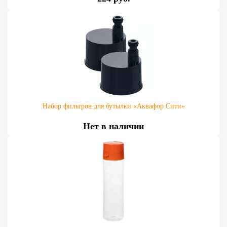
Набор фильтров для бутылки «Аквафор Сити»
Нет в наличии