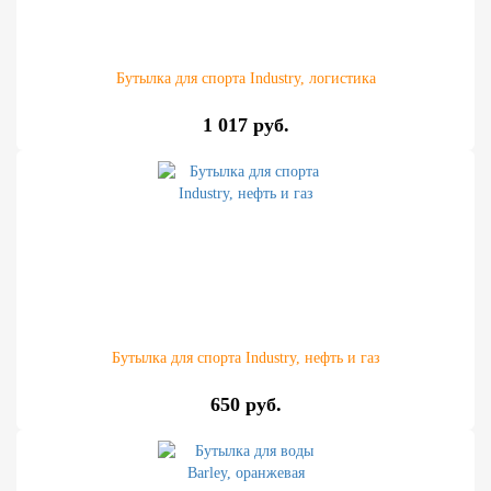
Бутылка для спорта Industry, логистика
1 017 руб.
Бутылка для спорта Industry, нефть и газ
650 руб.