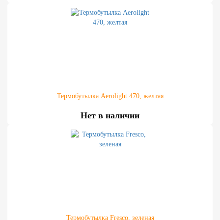
Термобутылка Aerolight 470, желтая
Нет в наличии
Термобутылка Fresco, зеленая