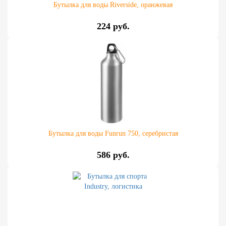
Бутылка для воды Riverside, оранжевая
224 руб.
Бутылка для воды Funrun 750, серебристая
586 руб.