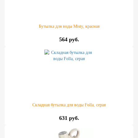
Бутылка для воды Misty, красная
564 руб.
Складная бутылка для воды Folla, серая
631 руб.