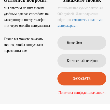
Остались вопросы?
Закажите звонок
Мы ответим на них любым
Минимальная сумма заказа 30
удобным для вас способом: на
000 рублей. Для получения
электронную почту, телефон
образцов
свяжитесь с нашими
или через онлайн консультанта
менеджерами
Также вы можете заказать
звонок, чтобы консультант
перезвонил вам
Политика конфиденциальности