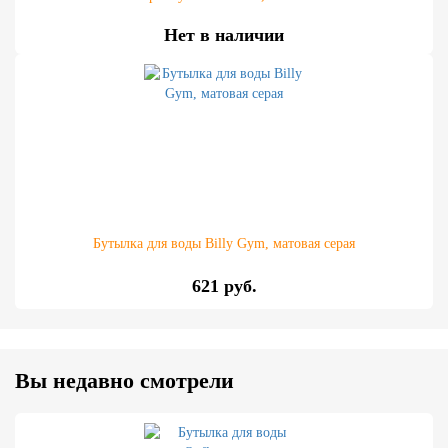
Нет в наличии
Бутылка для воды Billy Gym, матовая серая
621 руб.
Вы недавно смотрели