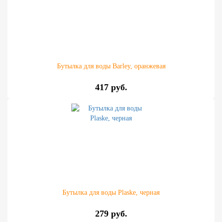
Бутылка для воды Barley, оранжевая
417 руб.
Бутылка для воды Plaske, черная
279 руб.