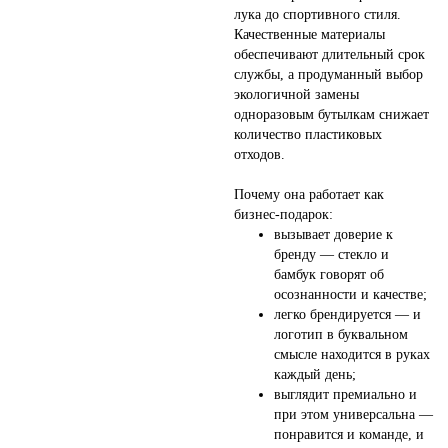
лука до спортивного стиля.
Качественные материалы
обеспечивают длительный срок
службы, а продуманный выбор
экологичной замены
одноразовым бутылкам снижает
количество пластиковых
отходов.
Почему она работает как
бизнес-подарок:
вызывает доверие к
бренду — стекло и
бамбук говорят об
осознанности и качестве;
легко брендируется — и
логотип в буквальном
смысле находится в руках
каждый день;
выглядит премиально и
при этом универсальна —
понравится и команде, и