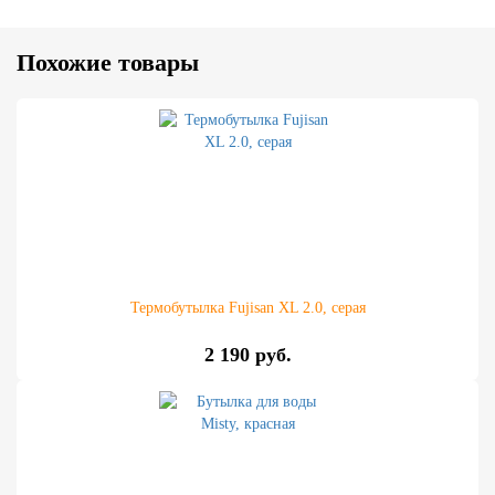
Похожие товары
Термобутылка Fujisan XL 2.0, серая
2 190 руб.