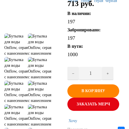
713 руб.
В наличии:
197
Забронировано:
197
В пути:
1000
В КОРЗИНУ
ЗАКАЗАТЬ МЕРЧ
Хочу