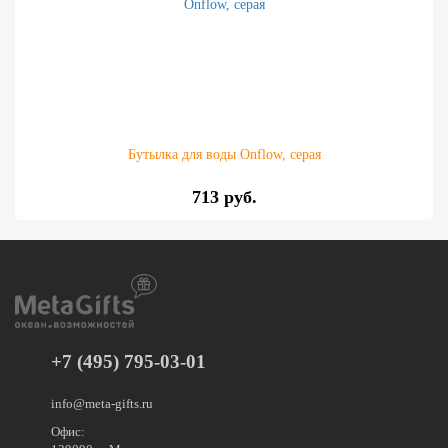
Бутылка для воды Onflow, серая
713 руб.
+7 (495) 795-03-01
info@meta-gifts.ru
Офис: