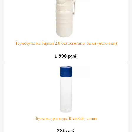
Термобутылка Fujisan 2.0 без логотипа, белая (молочная)
1 990 руб.
Бутылка для воды Riverside, синяя
224 руб.