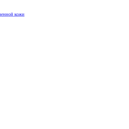
твенной кожи