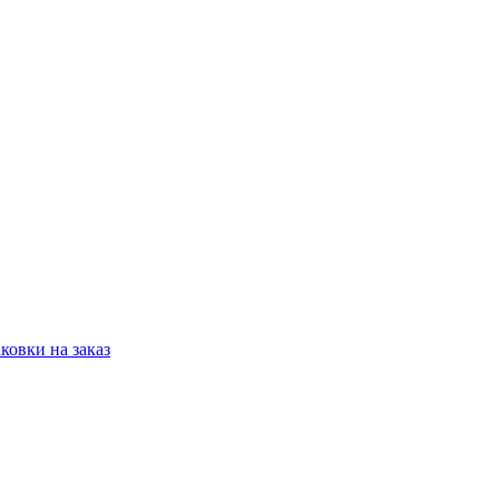
овки на заказ