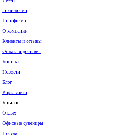
Ивент
Технологии
Портфолио
О компании
Клиенты и отзывы
Оплата и доставка
Контакты
Новости
Блог
Карта сайта
Каталог
Отдых
Офисные сувениры
Посуда