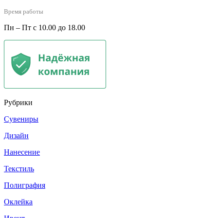
Время работы
Пн – Пт с 10.00 до 18.00
Рубрики
Сувениры
Дизайн
Нанесение
Текстиль
Полиграфия
Оклейка