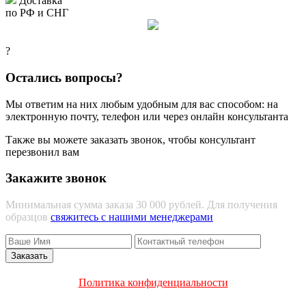
Доставка
по РФ и СНГ
?
Остались вопросы?
Мы ответим на них любым удобным для вас способом: на
электронную почту, телефон или через онлайн консультанта
Также вы можете заказать звонок, чтобы консультант
перезвонил вам
Закажите звонок
Минимальная сумма заказа 30 000 рублей. Для получения
образцов
свяжитесь с нашими менеджерами
Политика конфиденциальности