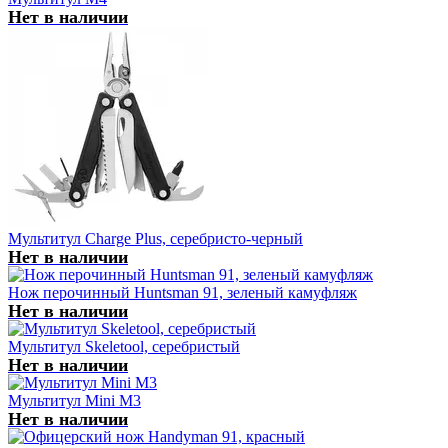
Нет в наличии
Мультитул Charge Plus, серебристо-черный
Нет в наличии
Нож перочинный Huntsman 91, зеленый камуфляж
Нет в наличии
Мультитул Skeletool, серебристый
Нет в наличии
Мультитул Mini M3
Нет в наличии