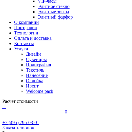
VIP-часы
Элитное стекло
Элитные зонты
Элитный фарфор
О компании
Портфолио
Технологии
Оплата и доставка
Контакты
Услуги
Дизайн
Сувениры
Полиграфия
Текстиль
Нанесение
Оклейка
Ивент
Welcome pack
Расчет стоимости
0
+7 (495) 795-03-01
Заказать звонок