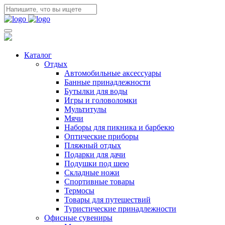
Каталог
Отдых
Автомобильные аксессуары
Банные принадлежности
Бутылки для воды
Игры и головоломки
Мультитулы
Мячи
Наборы для пикника и барбекю
Оптические приборы
Пляжный отдых
Подарки для дачи
Подушки под шею
Складные ножи
Спортивные товары
Термосы
Товары для путешествий
Туристические принадлежности
Офисные сувениры